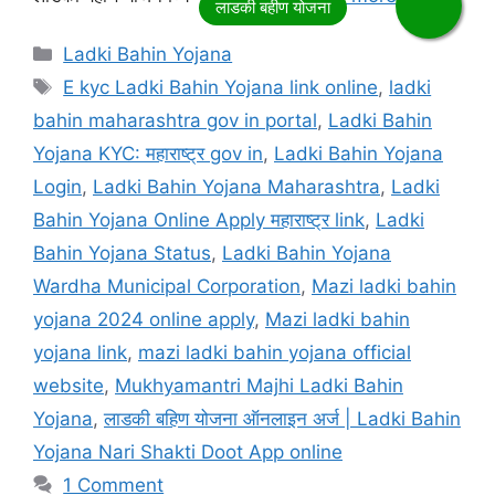
Categories
Ladki Bahin Yojana
Tags
E kyc Ladki Bahin Yojana link online
,
ladki
bahin maharashtra gov in portal
,
Ladki Bahin
Yojana KYC: महाराष्ट्र gov in
,
Ladki Bahin Yojana
Login
,
Ladki Bahin Yojana Maharashtra
,
Ladki
Bahin Yojana Online Apply महाराष्ट्र link
,
Ladki
Bahin Yojana Status
,
Ladki Bahin Yojana
Wardha Municipal Corporation
,
Mazi ladki bahin
yojana 2024 online apply
,
Mazi ladki bahin
yojana link
,
mazi ladki bahin yojana official
website
,
Mukhyamantri Majhi Ladki Bahin
Yojana
,
लाडकी बहिण योजना ऑनलाइन अर्ज | Ladki Bahin
Yojana Nari Shakti Doot App online
1 Comment