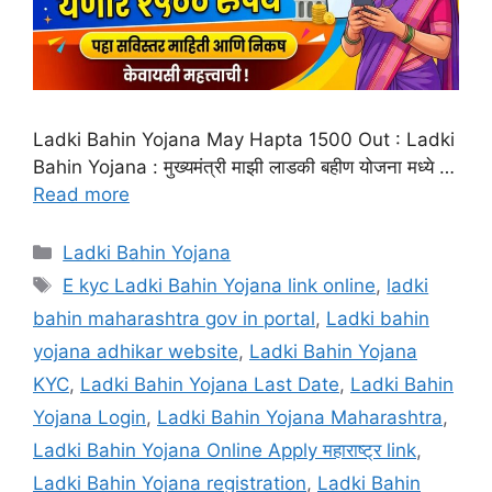
Ladki Bahin Yojana May Hapta 1500 Out : Ladki
Bahin Yojana : मुख्यमंत्री माझी लाडकी बहीण योजना मध्ये …
Read more
Categories
Ladki Bahin Yojana
Tags
E kyc Ladki Bahin Yojana link online
,
ladki
bahin maharashtra gov in portal
,
Ladki bahin
yojana adhikar website
,
Ladki Bahin Yojana
KYC
,
Ladki Bahin Yojana Last Date
,
Ladki Bahin
Yojana Login
,
Ladki Bahin Yojana Maharashtra
,
Ladki Bahin Yojana Online Apply महाराष्ट्र link
,
Ladki Bahin Yojana registration
,
Ladki Bahin