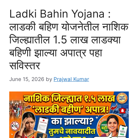
Ladki Bahin Yojana :
लाडकी बहिण योजनेतील नाशिक
जिल्ह्यातील 1.5 लाख लाडक्या
बहिणी झाल्या अपात्र पहा
सविस्तर
June 15, 2026
by
Prajwal Kumar