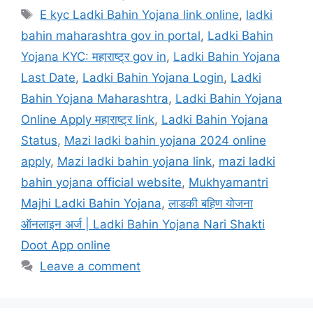
Tags
E kyc Ladki Bahin Yojana link online
,
ladki
bahin maharashtra gov in portal
,
Ladki Bahin
Yojana KYC: महाराष्ट्र gov in
,
Ladki Bahin Yojana
Last Date
,
Ladki Bahin Yojana Login
,
Ladki
Bahin Yojana Maharashtra
,
Ladki Bahin Yojana
Online Apply महाराष्ट्र link
,
Ladki Bahin Yojana
Status
,
Mazi ladki bahin yojana 2024 online
apply
,
Mazi ladki bahin yojana link
,
mazi ladki
bahin yojana official website
,
Mukhyamantri
Majhi Ladki Bahin Yojana
,
लाडकी बहिण योजना
ऑनलाइन अर्ज | Ladki Bahin Yojana Nari Shakti
Doot App online
Leave a comment