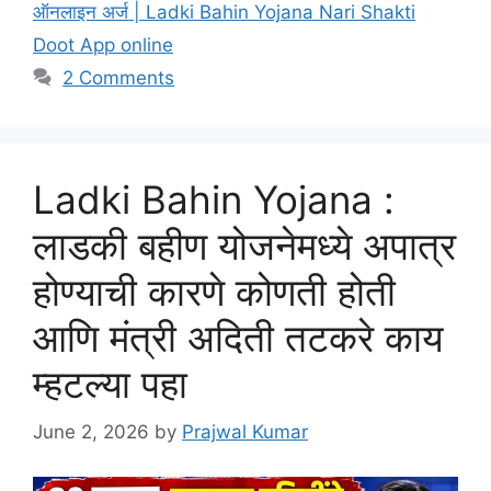
ऑनलाइन अर्ज | Ladki Bahin Yojana Nari Shakti
Doot App online
2 Comments
Ladki Bahin Yojana :
लाडकी बहीण योजनेमध्ये अपात्र
होण्याची कारणे कोणती होती
आणि मंत्री अदिती तटकरे काय
म्हटल्या पहा
June 2, 2026
by
Prajwal Kumar