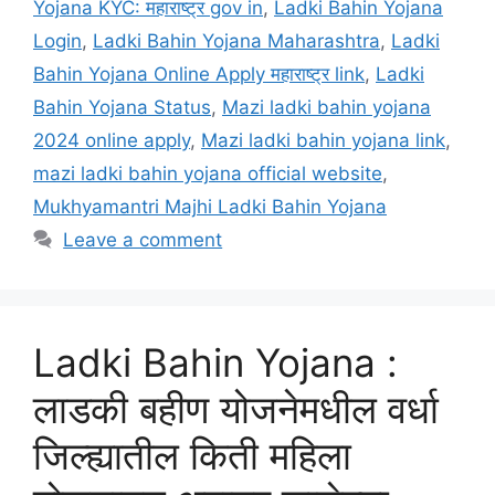
Yojana KYC: महाराष्ट्र gov in
,
Ladki Bahin Yojana
Login
,
Ladki Bahin Yojana Maharashtra
,
Ladki
Bahin Yojana Online Apply महाराष्ट्र link
,
Ladki
Bahin Yojana Status
,
Mazi ladki bahin yojana
2024 online apply
,
Mazi ladki bahin yojana link
,
mazi ladki bahin yojana official website
,
Mukhyamantri Majhi Ladki Bahin Yojana
Leave a comment
Ladki Bahin Yojana :
लाडकी बहीण योजनेमधील वर्धा
जिल्ह्यातील किती महिला