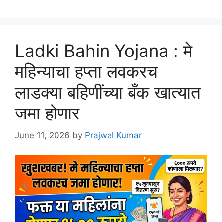
Ladki Bahin Yojana : मे
महिन्याचा हप्ता लवकरच
लाडक्या बहिणींच्या बँक खात्यात
जमा होणार
June 11, 2026
by
Prajwal Kumar