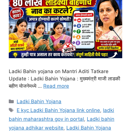
Ladki Bahin yojana on Mantri Aditi Tatkare
Update : Ladki Bahin Yojana : मुख्यमंत्री माजी लाडकी
बहीण योजनेमध्ये …
Read more
Categories
Ladki Bahin Yojana
Tags
E kyc Ladki Bahin Yojana link online
,
ladki
bahin maharashtra gov in portal
,
Ladki bahin
yojana adhikar website
,
Ladki Bahin Yojana