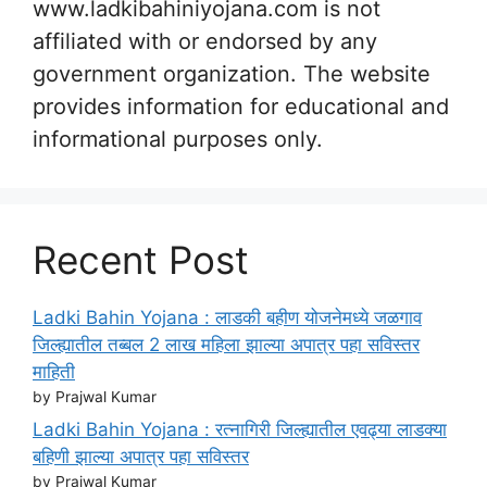
www.ladkibahiniyojana.com is not
affiliated with or endorsed by any
government organization. The website
provides information for educational and
informational purposes only.
Recent Post
Ladki Bahin Yojana : लाडकी बहीण योजनेमध्ये जळगाव
जिल्ह्यातील तब्बल 2 लाख महिला झाल्या अपात्र पहा सविस्तर
माहिती
by Prajwal Kumar
Ladki Bahin Yojana : रत्नागिरी जिल्ह्यातील एवढ्या लाडक्या
बहिणी झाल्या अपात्र पहा सविस्तर
by Prajwal Kumar