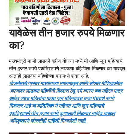
यावेळेस तीन हजार रुपये मिळणार
का
?
मुख्यमंत्री माजी लाडकी बहीण योजना मध्ये मी आणि जून महिन्याचे
तीन हजार रुपये एकत्रितपणे लाडक्या बहिणीला मिळणार का याबद्दल
आताही लाडक्या बहिणीच्या मनामध्ये शंका आहे.
योजनेमध्ये प्रसार माध्यमाच्या माध्यमातून आणि सोशल मीडियावरील
अफवावर लाडक्या बहिणींनी विश्वास ठेवू नये कारण ज्या महिला पात्र
आहेत त्याच महिलांना फक्त जून महिन्यातच हप्ता पंधराशे रुपये
मिळणार आहे या व्यतिरिक्त मे महिन्या आणि जून महिन्याचे
एकत्रितपणे तीन हजार रुपये कुणालाही मिळणार नाहीत याबद्दल
अधिकृतपणे कोणतीही माहिती मिळालेली नाही.