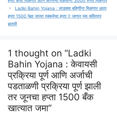
हप्ता कधी मिळणार आणि कोणत्या महिलांना 3000 रुपये मिळणार
Ladki Bahin Yojana : लाडक्या बहिणींना मिळणार आता
हप्ता 1500 पेक्षा जास्त रक्कमेचा हप्ता !! जाणून घ्या सविस्तर
बातमी
1 thought on “Ladki
Bahin Yojana : केवायसी
प्रक्रिया पूर्ण आणि अर्जाची
पडताळणी प्रक्रिया पूर्ण झाली
तर जूनचा हप्ता 1500 बँक
खात्यात जमा”