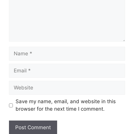
Name
Email
Website
Save my name, email, and website in this
browser for the next time I comment.