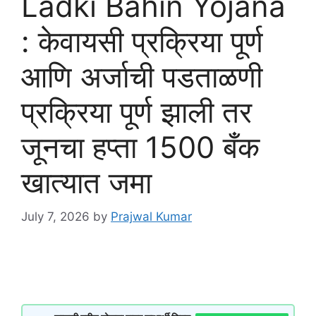
Ladki Bahin Yojana
: केवायसी प्रक्रिया पूर्ण
आणि अर्जाची पडताळणी
प्रक्रिया पूर्ण झाली तर
जूनचा हप्ता 1500 बँक
खात्यात जमा
July 7, 2026
by
Prajwal Kumar