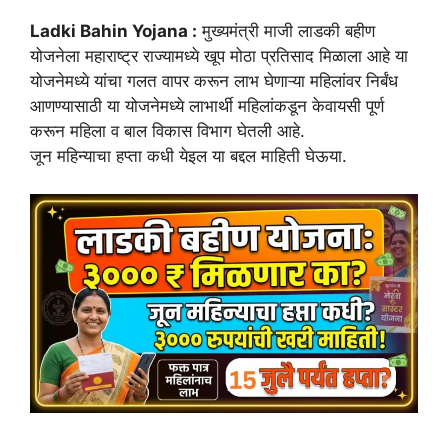
Ladki Bahin Yojana :
मुख्यमंत्री माजी लाडकी बहीण
योजनेला महाराष्ट्र राज्यामध्ये खूप मोठा प्रतिसाद मिळाला आहे या
योजनेमध्ये यांचा गलत वापर करून लाभ घेणाऱ्या महिलांवर निर्बंध
आणण्यासाठी या योजनेमध्ये लाभार्थी महिलांकडून केवायसी पूर्ण
करून महिला व बाल विकास विभाग घेतली आहे.
जून महिन्याचा हप्ता कधी येइल या बद्दल माहिती घेऊया.