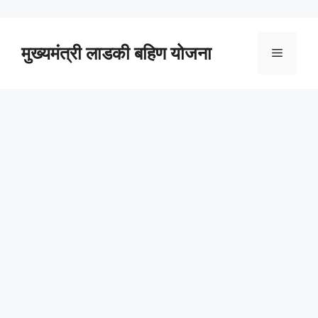
Skip
to
content
मुख्यमंत्री लाडकी बहिण योजना
Menu