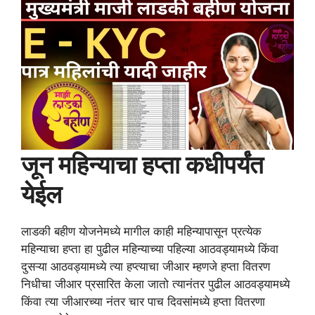
जून महिन्याचा हप्ता कधीपर्यंत
येईल
लाडकी बहीण योजनेमध्ये मागील काही महिन्यापासून प्रत्येक
महिन्याचा हप्ता हा पुढील महिन्याच्या पहिल्या आठवड्यामध्ये किंवा
दुसऱ्या आठवड्यामध्ये त्या हप्त्याचा जीआर म्हणजे हप्ता वितरण
निधीचा जीआर प्रसारित केला जातो त्यानंतर पुढील आठवड्यामध्ये
किंवा त्या जीआरच्या नंतर चार पाच दिवसांमध्ये हप्ता वितरणा