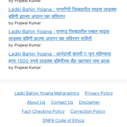
by Prajwal Kumar
Ladki Bahin Yojana : रत्नागिरी जिल्ह्यातील एवढ्या लाडक्या
बहिणी झाल्या अपात्र पहा सविस्तर
by Prajwal Kumar
Ladki Bahin Yojana : रायगड जिल्ह्यातील तब्बल एवढ्या
लाडक्या बहिणी झाल्या अपात्र पहा सविस्तर माहिती
by Prajwal Kumar
Ladki Bahin Yojana : आनंदाची बातमी !! जून महिन्याचा
हप्ता 1500 रुपये लाडक्या बहिणीच्या बँक खात्यात जमा झाला
by Prajwal Kumar
Ladki Bahini Yojana Maharashtra
Privacy Policy
About Us
Contact Us
Disclaimer
Fact-Checking Policy
Correction Policy
DNPA Code of Ethics