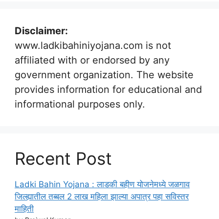
Disclaimer:
www.ladkibahiniyojana.com is not
affiliated with or endorsed by any
government organization. The website
provides information for educational and
informational purposes only.
Recent Post
Ladki Bahin Yojana : लाडकी बहीण योजनेमध्ये जळगाव
जिल्ह्यातील तब्बल 2 लाख महिला झाल्या अपात्र पहा सविस्तर
माहिती