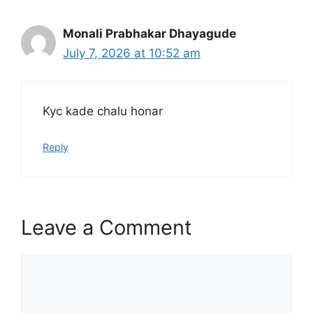
Monali Prabhakar Dhayagude
July 7, 2026 at 10:52 am
Kyc kade chalu honar
Reply
Leave a Comment
Comment