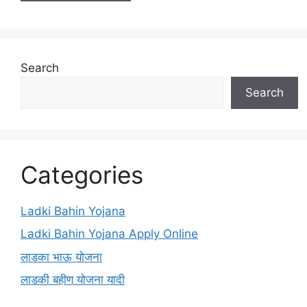
Search
Search
Categories
Ladki Bahin Yojana
Ladki Bahin Yojana Apply Online
लाडका भाऊ योजना
लाडकी बहीण योजना यादी