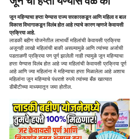
जून चा हप्ता येण्यास वेळ का
जून महिन्याचा हप्ता येण्यास राज्य सरकारकडून आणि महिला व बाल
विकास विभागाकडून विलंब होत आहे त्याचे कारण म्हणजे केवायसी
प्रक्रिया आहे.
लाडकी बहीण योजनेतील लाभार्थी महिलांची केवायसी प्रक्रिया
अजूनही लाखो महिलांची बाकी असल्यामुळे आणि त्यांच्या अर्जाची
पडताळणी प्रक्रिया पण पूर्ण झालेली नाही त्यामुळे जून महिन्याचा
हप्ता येण्यास विलंब होत आहे ज्या महिलांची केवायसी प्रक्रिया पूर्ण
आहे आणि ज्या महिलांना मे महिन्याचा हप्ता मिळालेला आहे अशाच
महिलांना जून महिन्याचे पंधराशे रुपये त्यांच्या बँक खात्यात
डीबीटीच्या माध्यमातून जमा होतील.