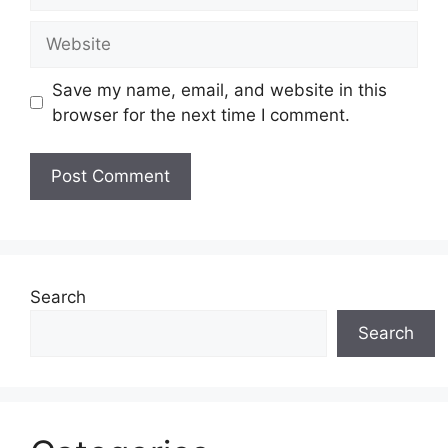
Website
Save my name, email, and website in this
browser for the next time I comment.
Search
Search