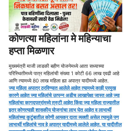
कोणत्या महिलांना मे महिन्याचा
हप्ता मिळणार
मुख्यमंत्री माजी लाडकी बहीण योजनेमध्ये आता सध्याच्या
परिस्थितीमध्ये पात्र महिलांची संख्या 1 कोटी 66 लाख एवढी आहे
आणि त्यामध्ये 80 लाख महिला ह्या अपात्र यादीमध्ये आहेत.
ज्या महिला अपात्र ठरविण्यात आलेले आहेत त्यामध्ये काही प्रमुख
कारणे आहेत ज्या महिलांचे उत्पन्न अडीच लाखापेक्षा जास्त आहे ज्या
महिलांचा कागदपत्रांमध्ये त्रुटी आहेत किंवा ज्या महिला राज्यातील
इतर कोणत्याही शासकीय योजनांचा लाभ घेत आहेत व लाभार्थी
महिलांच्या कुटुंबातील कोणी आयकर दाता व्यक्ती असेल त्यामुळे पण
लाभार्थी महिलांचे नाव हे अपात्र यादीमध्ये आलेले आहेत. या यादीतील