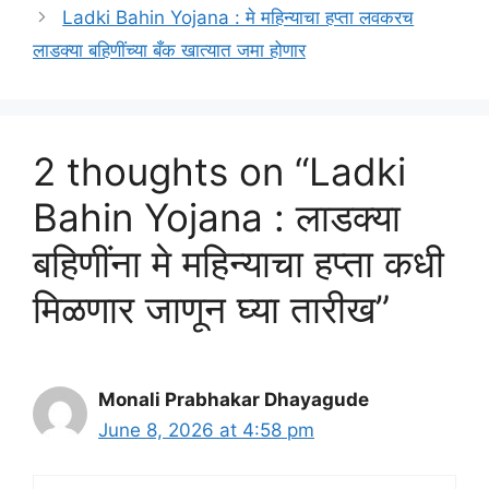
Ladki Bahin Yojana : मे महिन्याचा हप्ता लवकरच
लाडक्या बहिणींच्या बँक खात्यात जमा होणार
2 thoughts on “Ladki
Bahin Yojana : लाडक्या
बहिणींना मे महिन्याचा हप्ता कधी
मिळणार जाणून घ्या तारीख”
Monali Prabhakar Dhayagude
June 8, 2026 at 4:58 pm