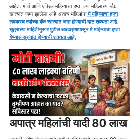
आहेत. मार्च आणि एप्रिल महिन्याचा हप्ता ज्या महिलांच्या बँक
खात्यात जमा झालेला आहे अशाच महिलांना
मे महिन्याचा हप्ता
लवकरच त्यांच्या बँक खात्यात जमा होण्याची दाट शक्यता आहे.
सूत्राच्या माहितीनुसार पुढील आठवड्यापासून मे महिन्याचा हप्ता
येण्यास सुरुवात होण्याची शक्यता आहे.
अपात्र महिलांची यादी 80 लाख