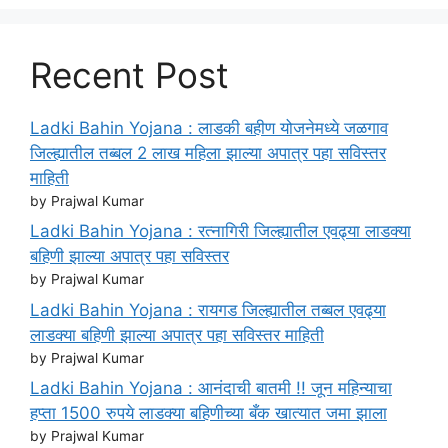
Recent Post
Ladki Bahin Yojana : लाडकी बहीण योजनेमध्ये जळगाव
जिल्ह्यातील तब्बल 2 लाख महिला झाल्या अपात्र पहा सविस्तर
माहिती
by Prajwal Kumar
Ladki Bahin Yojana : रत्नागिरी जिल्ह्यातील एवढ्या लाडक्या
बहिणी झाल्या अपात्र पहा सविस्तर
by Prajwal Kumar
Ladki Bahin Yojana : रायगड जिल्ह्यातील तब्बल एवढ्या
लाडक्या बहिणी झाल्या अपात्र पहा सविस्तर माहिती
by Prajwal Kumar
Ladki Bahin Yojana : आनंदाची बातमी !! जून महिन्याचा
हप्ता 1500 रुपये लाडक्या बहिणीच्या बँक खात्यात जमा झाला
by Prajwal Kumar