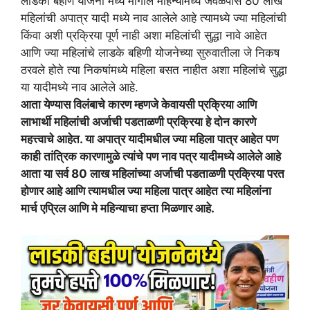
लाडकी बहीण योजना मध्ये मागील महिन्यामध्ये जवळपास 80 लाख
महिलांची अपात्र यादी मध्ये नाव आलेले आहे त्यामध्ये ज्या महिलांची
किंवा अशी प्रक्रिया पूर्ण नाही अशा महिलांची सुद्धा नावे आहेत
आणि ज्या महिलांचे लाडके बहिणी योजनेच्या सुरुवातीला जे निकष
ठरवले होते त्या निकषांमध्ये महिला बसत नाहीत अशा महिलांचे सुद्धा
या यादीमध्ये नाव आलेले आहे.
आता येण्यास विलंबाचे कारण म्हणजे केवायसी प्रक्रिया आणि
लाभार्थी महिलांची अर्जाची पडताळणी प्रक्रिया हे दोन कारणे
महत्त्वाचे आहेत. या अपात्र यादीमधील ज्या महिला पात्र आहेत पण
काही तांत्रिक कारणामुळे त्यांचे पण नाव पत्र यादीमध्ये आलेले आहे
आता या सर्व 80 लाख महिलांच्या अर्जाची पडताळणी प्रक्रिया परत
होणार आहे आणि त्यामधील ज्या महिला पात्र आहेत त्या महिलांना
मार्च एप्रिल आणि मे महिन्याचा हप्ता मिळणार आहे.