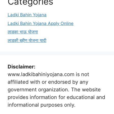
Categories
Ladki Bahin Yojana
Ladki Bahin Yojana Apply Online
लाडका भाऊ योजना
लाडकी बहीण योजना यादी
Disclaimer:
www.ladkibahiniyojana.com is not
affiliated with or endorsed by any
government organization. The website
provides information for educational and
informational purposes only.