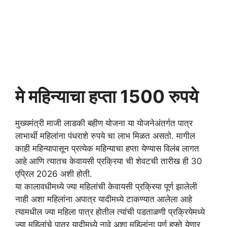
मे महिन्याचा हप्ता 1500 रुपये
मुख्यमंत्री माजी लाडकी बहीण योजना या योजनेअंतर्गत पात्र
लाभार्थी महिलांना पंधराशे रुपये चा लाभ मिळत असतो. मागील
काही महिन्यापासून प्रत्येक महिन्याचा हप्ता येण्यास विलंब लागत
आहे आणि त्यातच केवायसी प्रक्रिया ची शेवटची तारीख ही 30
एप्रिल 2026 अशी होती.
या कालावधीमध्ये ज्या महिलांची केवायसी प्रक्रिया पूर्ण झालेली
नाही अशा महिलांना अपात्र यादीमध्ये टाकण्यात आलेला आहे
त्यामधील ज्या महिला पात्र होतील त्यांची पडताळणी प्रक्रियेमध्ये
ज्या महिलांचे पात्र यादीमध्ये नावे अशा महिलांना पूर्ण हफ्ते येणार