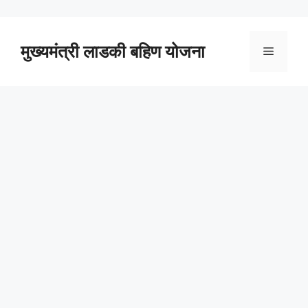
Skip
to
content
मुख्यमंत्री लाडकी बहिण योजना
Menu