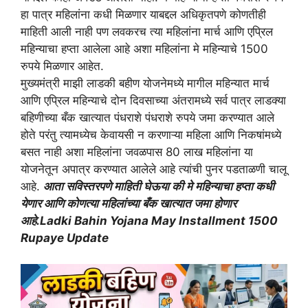
हा पात्र महिलांना कधी मिळणार याबद्दल अधिकृतपणे कोणतीही
माहिती आली नाही पण लवकरच त्या महिलांना मार्च आणि एप्रिल
महिन्याचा हप्ता आलेला आहे अशा महिलांना मे महिन्याचे 1500
रुपये मिळणार आहेत.
मुख्यमंत्री माझी लाडकी बहीण योजनेमध्ये मागील महिन्यात मार्च
आणि एप्रिल महिन्याचे दोन दिवसाच्या अंतरामध्ये सर्व पात्र लाडक्या
बहिणीच्या बँक खात्यात पंधराशे पंधराशे रुपये जमा करण्यात आले
होते परंतु त्यामध्येच केवायसी न करणाऱ्या महिला आणि निकषांमध्ये
बसत नाही अशा महिलांना जवळपास 80 लाख महिलांना या
योजनेतून अपात्र करण्यात आलेले आहे त्यांची पुनर पडताळणी चालू
आहे.
आता सविस्तरपणे माहिती घेऊया की मे महिन्याचा हप्ता कधी
येणार आणि कोणत्या महिलांच्या बँक खात्यात जमा होणार
आहे.Ladki Bahin Yojana May Installment 1500
Rupaye Update