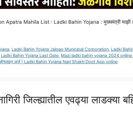
Apatra Mahila List : Ladki Bahin Yojana : मुख्यमंत्री माझी
ojana
,
Ladki Bahin Yojana Jalgao Municipal Corporation
,
Ladki Bahi
,
Ladki Bahin Yojana Last Date
,
Mazi ladki bahin yojana 2024 online
 ऑनलाइन अर्ज | Ladki Bahin Yojana Nari Shakti Doot App online
िरी जिल्ह्यातील एवढ्या लाडक्या बह