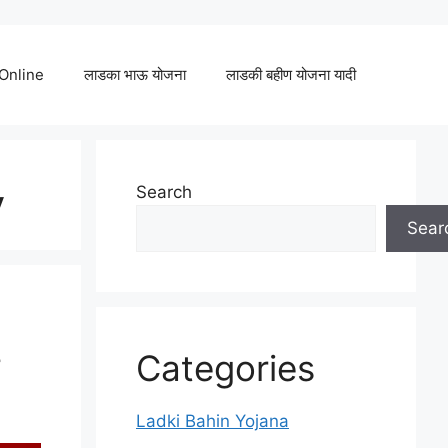
 Online
लाडका भाऊ योजना
लाडकी बहीण योजना यादी
y
Search
Sear
Categories
Ladki Bahin Yojana