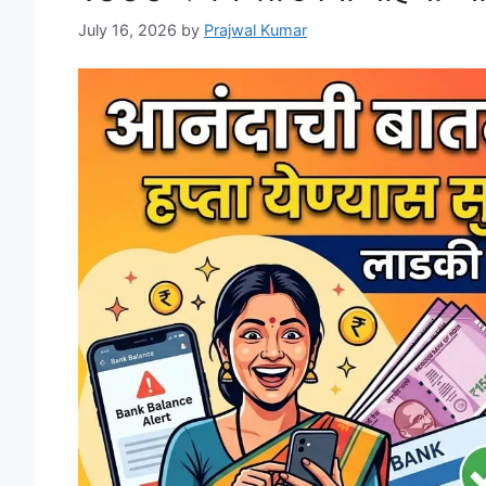
July 16, 2026
by
Prajwal Kumar