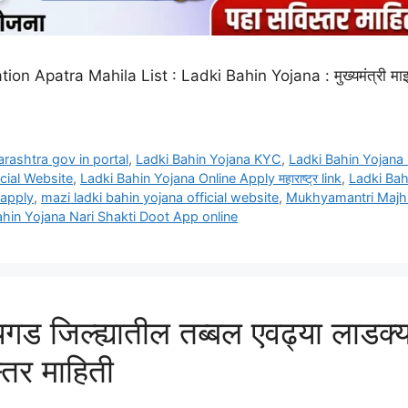
n Apatra Mahila List : Ladki Bahin Yojana : मुख्यमंत्री मा
rashtra gov in portal
,
Ladki Bahin Yojana KYC
,
Ladki Bahin Yojana
icial Website
,
Ladki Bahin Yojana Online Apply महाराष्ट्र link
,
Ladki Bah
 apply
,
mazi ladki bahin yojana official website
,
Mukhyamantri Majh
Bahin Yojana Nari Shakti Doot App online
 जिल्ह्यातील तब्बल एवढ्या लाडक्य
्तर माहिती