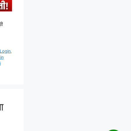
झी
 Login
,
in
i
ा