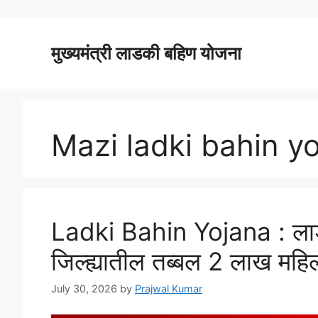
Skip
to
content
मुख्यमंत्री लाडकी बहिण योजना
Mazi ladki bahin y
Ladki Bahin Yojana : लाड
जिल्ह्यातील तब्बल 2 लाख महिल
July 30, 2026
by
Prajwal Kumar