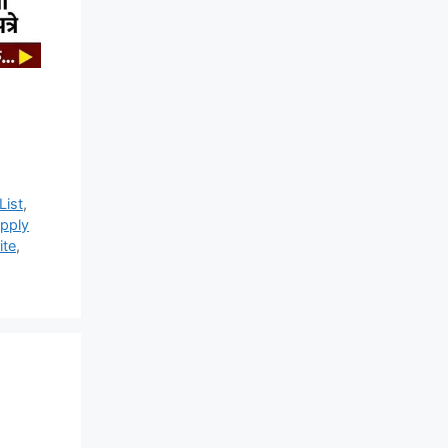
List
,
Apply
ite
,