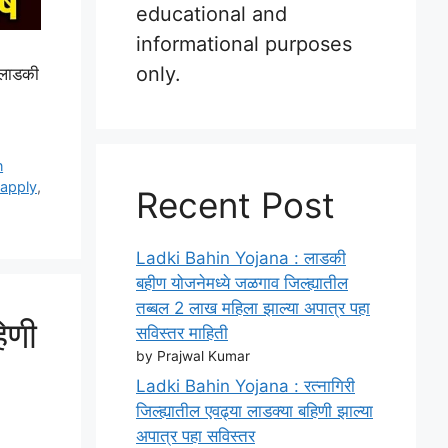
educational and
informational purposes
only.
 लाडकी
n
 apply
,
Recent Post
Ladki Bahin Yojana : लाडकी
बहीण योजनेमध्ये जळगाव जिल्ह्यातील
तब्बल 2 लाख महिला झाल्या अपात्र पहा
िणी
सविस्तर माहिती
by Prajwal Kumar
Ladki Bahin Yojana : रत्नागिरी
जिल्ह्यातील एवढ्या लाडक्या बहिणी झाल्या
अपात्र पहा सविस्तर