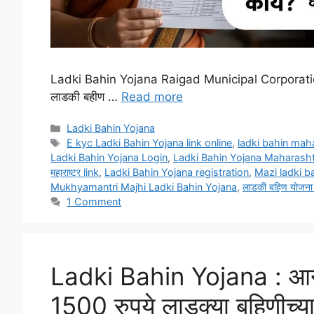
Ladki Bahin Yojana Raigad Municipal Corporation 
लाडकी बहीण …
Read more
Categories
Ladki Bahin Yojana
Tags
E kyc Ladki Bahin Yojana link online
,
ladki bahin maha
Ladki Bahin Yojana Login
,
Ladki Bahin Yojana Maharash
महाराष्ट्र link
,
Ladki Bahin Yojana registration
,
Mazi ladki b
Mukhyamantri Majhi Ladki Bahin Yojana
,
लाडकी बहिण योजन
1 Comment
Ladki Bahin Yojana : आनंदा
1500 रुपये लाडक्या बहिणीच्य