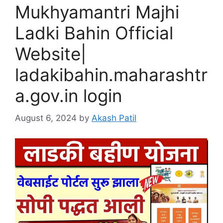
Mukhyamantri Majhi
Ladki Bahin Official
Website|
ladakibahin.maharashtr
a.gov.in login
August 6, 2024
by
Akash Patil