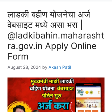
लाडकी बहीण योजनेचा अर्ज
वेबसाइट मध्ये असा भरा |
@ladkibahin.maharasht
ra.gov.in Apply Online
Form
August 28, 2024
by
Akash Patil