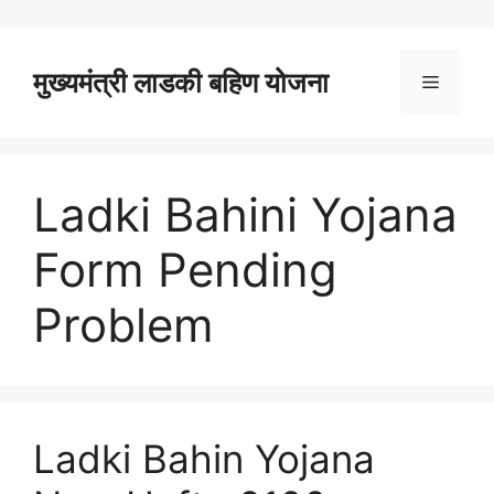
Skip
to
content
मुख्यमंत्री लाडकी बहिण योजना
Menu
Ladki Bahini Yojana
Form Pending
Problem
Ladki Bahin Yojana