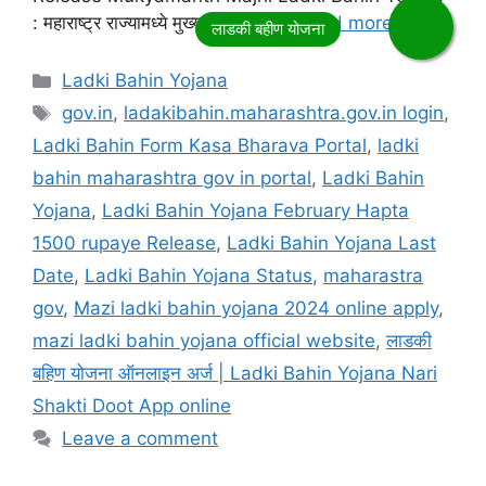
: महाराष्ट्र राज्यामध्ये मुख्यमंत्री माजी …
Read more
Categories
Ladki Bahin Yojana
Tags
gov.in
,
ladakibahin.maharashtra.gov.in login
,
Ladki Bahin Form Kasa Bharava Portal
,
ladki
bahin maharashtra gov in portal
,
Ladki Bahin
Yojana
,
Ladki Bahin Yojana February Hapta
1500 rupaye Release
,
Ladki Bahin Yojana Last
Date
,
Ladki Bahin Yojana Status
,
maharastra
gov
,
Mazi ladki bahin yojana 2024 online apply
,
mazi ladki bahin yojana official website
,
लाडकी
बहिण योजना ऑनलाइन अर्ज | Ladki Bahin Yojana Nari
Shakti Doot App online
Leave a comment