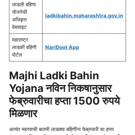
लाडली बहिणा
योजनेची
ladkibahin.maharashtra.gov.in
अधिकृत
वेबसाइट
महाराष्ट्र
लाडकी बहिणी
NariDoot App
पोर्टल
Majhi Ladki Bahin
Yojana नविन निकषानुसार
फेब्रुवारीचा हप्ता 1500 रुपये
मिळणार
अत्यंत महत्त्वाची बातमी लाडक्या बहिणींना फेब्रुवारी चा हप्ता