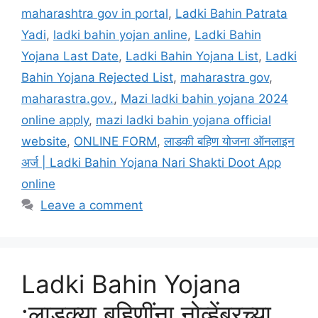
maharashtra gov in portal
,
Ladki Bahin Patrata
Yadi
,
ladki bahin yojan anline
,
Ladki Bahin
Yojana Last Date
,
Ladki Bahin Yojana List
,
Ladki
Bahin Yojana Rejected List
,
maharastra gov
,
maharastra.gov.
,
Mazi ladki bahin yojana 2024
online apply
,
mazi ladki bahin yojana official
website
,
ONLINE FORM
,
लाडकी बहिण योजना ऑनलाइन
अर्ज | Ladki Bahin Yojana Nari Shakti Doot App
online
Leave a comment
Ladki Bahin Yojana
:लाडक्या बहिणींना नोव्हेंबरच्या