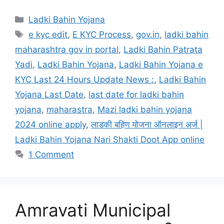
Categories
Ladki Bahin Yojana
Tags
e kyc edit
,
E KYC Process
,
gov.in
,
ladki bahin
maharashtra gov in portal
,
Ladki Bahin Patrata
Yadi
,
Ladki Bahin Yojana
,
Ladki Bahin Yojana e
KYC Last 24 Hours Update News :
,
Ladki Bahin
Yojana Last Date
,
last date for ladki bahin
yojana
,
maharastra
,
Mazi ladki bahin yojana
2024 online apply
,
लाडकी बहिण योजना ऑनलाइन अर्ज |
Ladki Bahin Yojana Nari Shakti Doot App online
1 Comment
Amravati Municipal