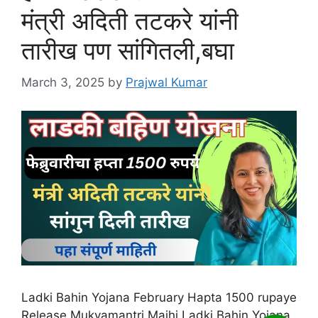
मंत्री अदिती तटकरे यांनी
तारीख पण सांगितली,बघा
March 3, 2025
by
Prajwal Kumar
Ladki Bahin Yojana February Hapta 1500 rupaye
Release Mukyamantri Majhi Ladki Bahin Yojana