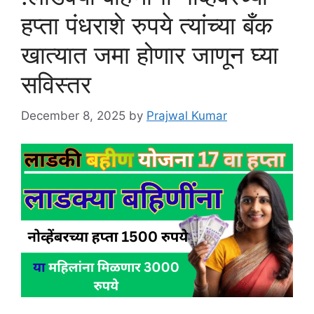
हप्ता पंधराशे रुपये त्यांच्या बँक
खात्यात जमा होणार जाणून घ्या
सविस्तर
December 8, 2025
by
Prajwal Kumar