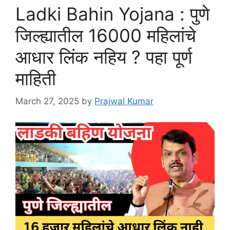
Ladki Bahin Yojana : पुणे
जिल्ह्यातील 16000 महिलांचे
आधार लिंक नहिय ? पहा पूर्ण
माहिती
March 27, 2025
by
Prajwal Kumar