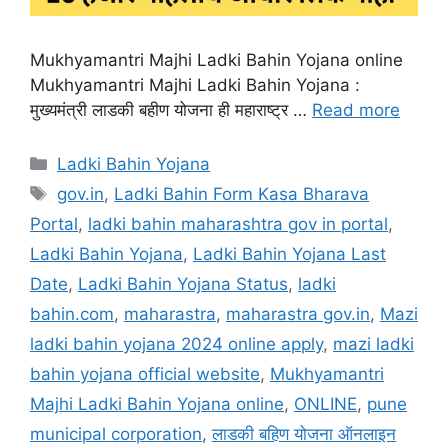
Mukhyamantri Majhi Ladki Bahin Yojana online
Mukhyamantri Majhi Ladki Bahin Yojana :
मुख्यमंत्री लाडकी बहीण योजना ही महाराष्ट्र …
Read more
Categories
Ladki Bahin Yojana
Tags
gov.in
,
Ladki Bahin Form Kasa Bharava
Portal
,
ladki bahin maharashtra gov in portal
,
Ladki Bahin Yojana
,
Ladki Bahin Yojana Last
Date
,
Ladki Bahin Yojana Status
,
ladki
bahin.com
,
maharastra
,
maharastra gov.in
,
Mazi
ladki bahin yojana 2024 online apply
,
mazi ladki
bahin yojana official website
,
Mukhyamantri
Majhi Ladki Bahin Yojana online
,
ONLINE
,
pune
municipal corporation
,
लाडकी बहिण योजना ऑनलाइन