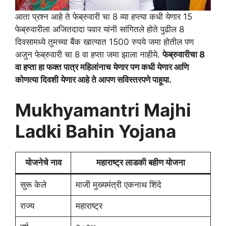
आता प्रश्न आहे ते फेब्रुवारी चा 8 व्या हप्त्या कधी येणार 15
फेब्रुवारीला अजितदादा पवार यांनी सांगितले होते पुढील 8
दिवसामध्ये तुमच्या बैंक खात्यात 1500 रुपये जमा होतील पण
अजुन फेब्रुवारी चा 8 वा हप्ता जमा झाला नाहीये.
फेब्रुवारीचा 8
वा हप्ता हा फक्त पात्र महिलांनाच येणार पण कधी येणार आणि
कोणत्या दिवशी येणार आहे ते आपण सविस्तरपणे पाहूया.
Mukhyamantri Majhi
Ladki Bahin Yojana
योजनेचे नाव
महाराष्ट्र लाडकी बहीण योजना
सुरू केले
माजी मुख्यमंत्री एकनाथ शिंदे
राज्य
महाराष्ट्र