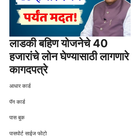
लाडकी बहिण योजनेचे 40
हजारांचे लोन घेण्यासाठी लागणारे
कागदपत्रे
आधार कार्ड
पॅन कार्ड
पास बुक
पासपोर्ट साईज फोटो