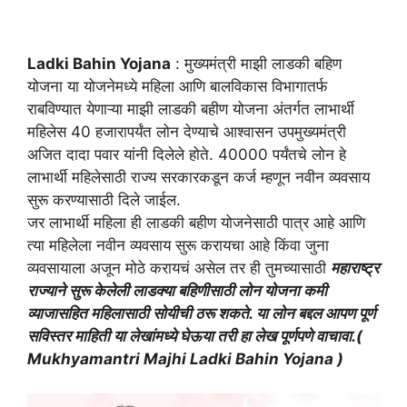
Ladki Bahin Yojana
: मुख्यमंत्री माझी लाडकी बहिण
योजना या योजनेमध्ये महिला आणि बालविकास विभागातर्फ
राबविण्यात येणाऱ्या माझी लाडकी बहीण योजना अंतर्गत लाभार्थी
महिलेस 40 हजारापर्यंत लोन देण्याचे आश्वासन उपमुख्यमंत्री
अजित दादा पवार यांनी दिलेले होते. 40000 पर्यंतचे लोन हे
लाभार्थी महिलेसाठी राज्य सरकारकडून कर्ज म्हणून नवीन व्यवसाय
सुरू करण्यासाठी दिले जाईल.
जर लाभार्थी महिला ही लाडकी बहीण योजनेसाठी पात्र आहे आणि
त्या महिलेला नवीन व्यवसाय सुरू करायचा आहे किंवा जुना
व्यवसायाला अजून मोठे करायचं असेल तर ही तुमच्यासाठी
महाराष्ट्र
राज्याने सुरू केलेली लाडक्या बहिणीसाठी लोन योजना कमी
व्याजासहित महिलासाठी सोयीची ठरू शकते. या लोन बद्दल आपण पूर्ण
सविस्तर माहिती या लेखांमध्ये घेऊया तरी हा लेख पूर्णपणे वाचावा.(
Mukhyamantri Majhi Ladki Bahin Yojana )