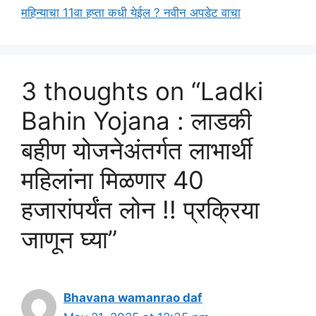
महिन्याचा 11वा हप्ता कधी येईल ? नवीन अपडेट वाचा
3 thoughts on “Ladki
Bahin Yojana : लाडकी
बहीण योजनेअंतर्गत लाभार्थी
महिलांना मिळणार 40
हजारांपर्यंत लोन !! प्रक्रिया
जाणून घ्या”
Bhavana wamanrao daf