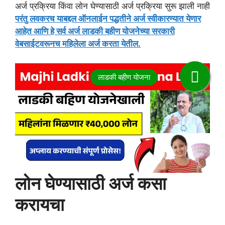
अर्ज प्रक्रिया किंवा लोन घेण्यासाठी अर्ज प्रक्रिया सुरू झाली नाही
परंतु लवकरच याबद्दल ऑनलाईन पद्धतीने अर्ज स्वीकारण्यात येणार
आहेत आणि हे सर्व अर्ज लाडकी बहीण योजनेच्या सरकारी
वेबसाईटवरूनच महिलेला अर्ज करता येतील.
लोन घेण्यासाठी अर्ज कसा
करायचा