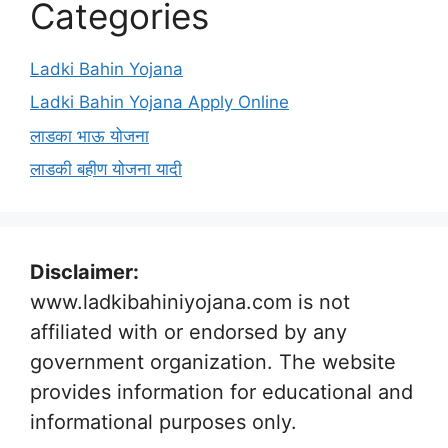
Categories
Ladki Bahin Yojana
Ladki Bahin Yojana Apply Online
लाडका भाऊ योजना
लाडकी बहीण योजना यादी
Disclaimer:
www.ladkibahiniyojana.com is not
affiliated with or endorsed by any
government organization. The website
provides information for educational and
informational purposes only.