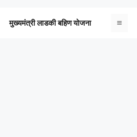
Skip
to
content
मुख्यमंत्री लाडकी बहिण योजना
Menu