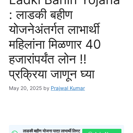
: लाडकी बहीण
योजनेअंतर्गत लाभार्थी
महिलांना मिळणार 40
हजारांपर्यंत लोन !!
प्रक्रिया जाणून घ्या
May 20, 2025
by
Prajwal Kumar
लाडकी बहीण योजना पात्र लाभार्थी लिस्ट