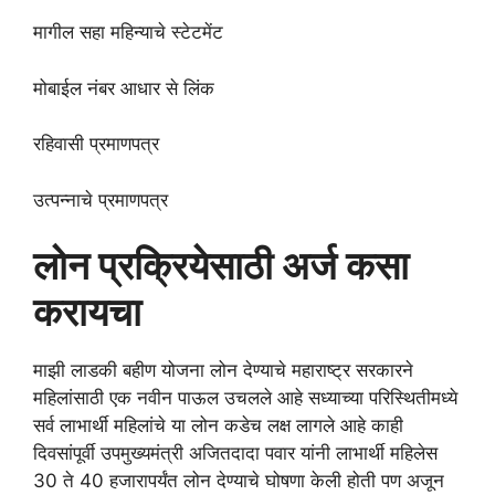
मागील सहा महिन्याचे स्टेटमेंट
मोबाईल नंबर आधार से लिंक
रहिवासी प्रमाणपत्र
उत्पन्नाचे प्रमाणपत्र
लोन प्रक्रियेसाठी अर्ज कसा
करायचा
माझी लाडकी बहीण योजना लोन देण्याचे महाराष्ट्र सरकारने
महिलांसाठी एक नवीन पाऊल उचलले आहे सध्याच्या परिस्थितीमध्ये
सर्व लाभार्थी महिलांचे या लोन कडेच लक्ष लागले आहे काही
दिवसांपूर्वी उपमुख्यमंत्री अजितदादा पवार यांनी लाभार्थी महिलेस
30 ते 40 हजारापर्यंत लोन देण्याचे घोषणा केली होती पण अजून