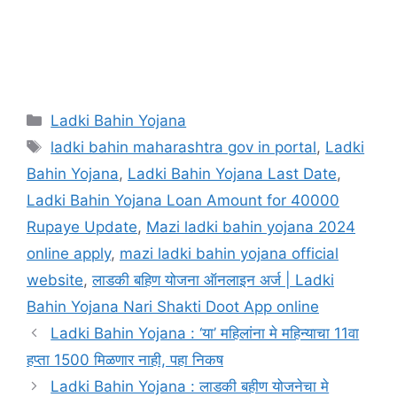
Categories
Ladki Bahin Yojana
Tags
ladki bahin maharashtra gov in portal
,
Ladki
Bahin Yojana
,
Ladki Bahin Yojana Last Date
,
Ladki Bahin Yojana Loan Amount for 40000
Rupaye Update
,
Mazi ladki bahin yojana 2024
online apply
,
mazi ladki bahin yojana official
website
,
लाडकी बहिण योजना ऑनलाइन अर्ज | Ladki
Bahin Yojana Nari Shakti Doot App online
Ladki Bahin Yojana : ‘या’ महिलांना मे महिन्याचा 11वा
हप्ता 1500 मिळणार नाही, पहा निकष
Ladki Bahin Yojana : लाडकी बहीण योजनेचा मे