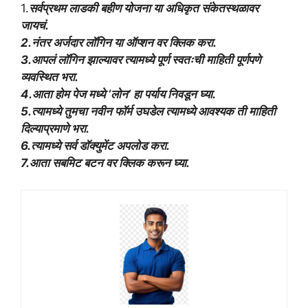
1.
सर्वप्रथम लाडकी बहीण योजना या अधिकृत संकेतस्थळावर
जायचं.
2.नंतर अर्जदार लॉगिन या ऑप्शन वर क्लिक करा.
3.आपलं लॉगिन झाल्यावर त्यामध्ये पूर्ण स्वतःची माहिती पूर्णपणे
व्यवस्थित भरा.
4.आता होम पेज मध्ये ‘लोन’ हा पर्याय निवडून घ्या.
5.त्यामध्ये तुमचा नवीन फॉर्म उघडेल त्यामध्ये आवश्यक ती माहिती
दिल्याप्रमाणे भरा.
6.त्यामध्ये सर्व डॉक्युमेंट अपलोड करा.
7.आता सबमिट बटन वर क्लिक करून घ्या.