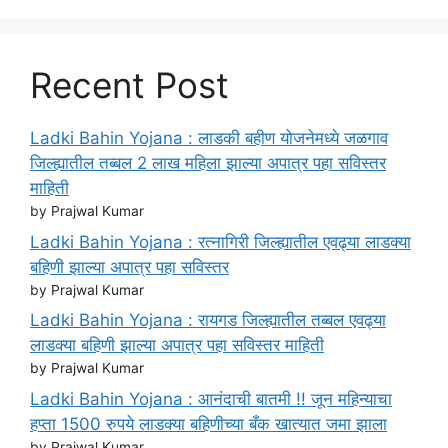
Recent Post
Ladki Bahin Yojana : लाडकी बहीण योजनेमध्ये जळगाव
जिल्ह्यातील तब्बल 2 लाख महिला झाल्या अपात्र पहा सविस्तर
माहिती
by Prajwal Kumar
Ladki Bahin Yojana : रत्नागिरी जिल्ह्यातील एवढ्या लाडक्या
बहिणी झाल्या अपात्र पहा सविस्तर
by Prajwal Kumar
Ladki Bahin Yojana : रायगड जिल्ह्यातील तब्बल एवढ्या
लाडक्या बहिणी झाल्या अपात्र पहा सविस्तर माहिती
by Prajwal Kumar
Ladki Bahin Yojana : आनंदाची बातमी !! जून महिन्याचा
हप्ता 1500 रुपये लाडक्या बहिणीच्या बँक खात्यात जमा झाला
by Prajwal Kumar