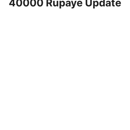
40000 Rupaye Update