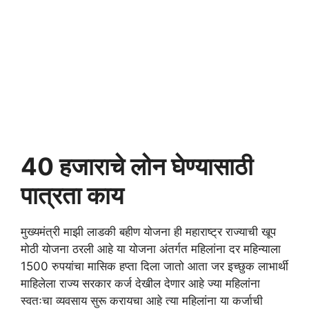
40 हजाराचे लोन घेण्यासाठी
पात्रता काय
मुख्यमंत्री माझी लाडकी बहीण योजना ही महाराष्ट्र राज्याची खूप
मोठी योजना ठरली आहे या योजना अंतर्गत महिलांना दर महिन्याला
1500 रुपयांचा मासिक हप्ता दिला जातो आता जर इच्छुक लाभार्थी
माहिलेला राज्य सरकार कर्ज देखील देणार आहे ज्या महिलांना
स्वतःचा व्यवसाय सुरू करायचा आहे त्या महिलांना या कर्जाची