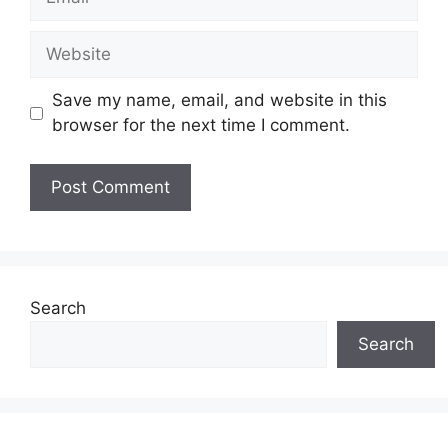
Website
Save my name, email, and website in this
browser for the next time I comment.
Search
Search