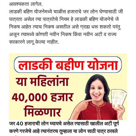
आवश्यकता लागेल.
लाडकी बहिण योजनेमध्ये चाळीस हजाराचे जर लोन घेण्यासाठी जी
पात्रता असेल त्या पात्रतेचे नियम हे लाडकी बहिण योजनेचे जे
निकष आहेत त्याच निकष असतील असे ग्राह्य धरू शकतो परंतु
अजून त्यामध्ये कोणती नवीन निकष किंवा नवीन अटी व राज्य
सरकारने लागू केल्या नाहीत.
जर 40 हजाराची लोन घ्यायचे असेल त्यासाठी खालील अटी पूर्ण
करणे गरजेचे आहे त्यानंतरच तुम्हाला या लोन साठी पात्र ठरवले