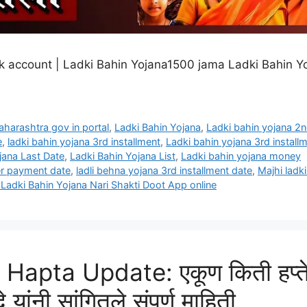
k account | Ladki Bahin Yojana1500 jama Ladki Bahin Y
aharashtra gov in portal
,
Ladki Bahin Yojana
,
Ladki bahin yojana 2
e
,
ladki bahin yojana 3rd installment
,
Ladki bahin yojana 3rd install
jana Last Date
,
Ladki Bahin Yojana List
,
Ladki bahin yojana money
er payment date
,
ladli behna yojana 3rd installment date
,
Majhi ladk
 | Ladki Bahin Yojana Nari Shakti Doot App online
Hapta Update: एकूण किती हप्त
 यांनी सांगितले संपूर्ण माहिती