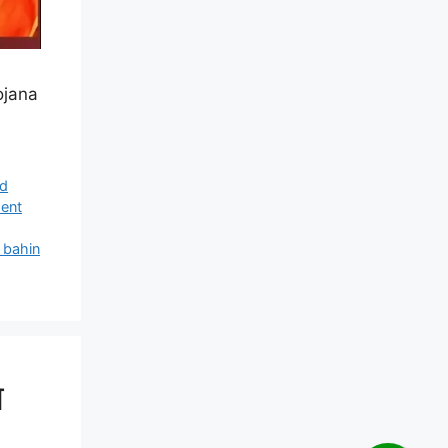
ojana
nd
ment
i bahin
े