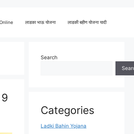
 Online
लाडका भाऊ योजना
लाडकी बहीण योजना यादी
Search
Sear
 9
Categories
Ladki Bahin Yojana