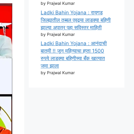
by Prajwal Kumar
Ladki Bahin Yojana : रायगड
जिल्ह्यातील तब्बल एवढ्या लाडक्या बहिणी
झाल्या अपात्र पहा सविस्तर माहिती
by Prajwal Kumar
Ladki Bahin Yojana : आनंदाची
बातमी !! जून महिन्याचा हप्ता 1500
रुपये लाडक्या बहिणीच्या बँक खात्यात
जमा झाला
by Prajwal Kumar