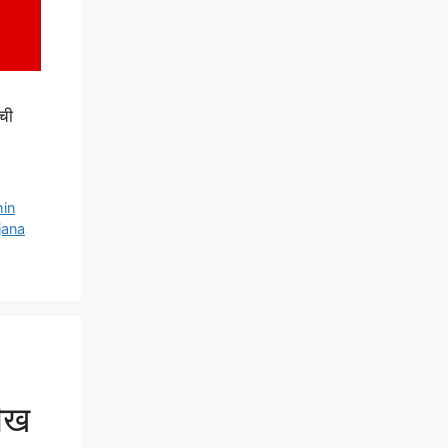
ची
hin
jana
रीख