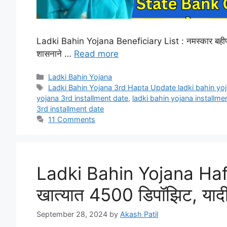
Ladki Bahin Yojana Beneficiary List : नमस्कार बहीणींनो,
शासनाने …
Read more
Categories
Ladki Bahin Yojana
Tags
Ladki Bahin Yojana 3rd Hapta Update ladki bahin yoj
yojana 3rd installment date
,
ladki bahin yojana installme
3rd installment date
11 Comments
Ladki Bahin Yojana Hafta 
खात्यात 4500 डिपॉझिट, यादी
September 28, 2024
by
Akash Patil