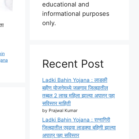
educational and
informational purposes
only.
ता
hin
Recent Post
jana
Ladki Bahin Yojana : लाडकी
बहीण योजनेमध्ये जळगाव जिल्ह्यातील
तब्बल 2 लाख महिला झाल्या अपात्र पहा
सविस्तर माहिती
by Prajwal Kumar
Ladki Bahin Yojana : रत्नागिरी
जिल्ह्यातील एवढ्या लाडक्या बहिणी झाल्या
अपात्र पहा सविस्तर