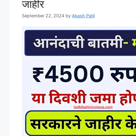
जाहीर
September 22, 2024
by
Akash Patil