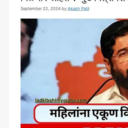
September 22, 2024
by
Akash Patil