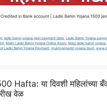
Credited in Bank account | Ladki Bahin Yojana 1500 ja
nt
,
ladki bahin yojana next payment date
,
Ladki Bahin Yojana paym
024
,
Majhi Ladki Bahin Yojana Online Apply
,
Mazi ladki bahin yojana
zi Ladki Bahin Yojana Payment
,
mukhyamantri yojana doot
,
www.l
 Hafta: या दिवशी महिलांच्या बँ
ारीख वेळ