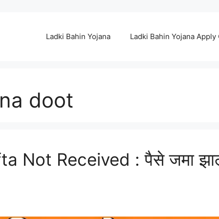
Ladki Bahin Yojana
Ladki Bahin Yojana Apply
na doot
a Not Received : पैसे जमा झाल