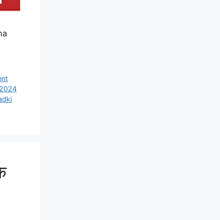
ma
ent
 2024
adki
क