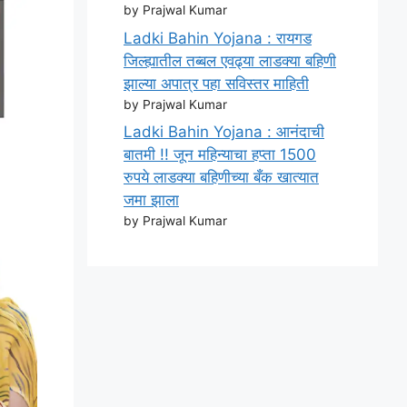
by Prajwal Kumar
Ladki Bahin Yojana : रायगड
जिल्ह्यातील तब्बल एवढ्या लाडक्या बहिणी
झाल्या अपात्र पहा सविस्तर माहिती
by Prajwal Kumar
Ladki Bahin Yojana : आनंदाची
बातमी !! जून महिन्याचा हप्ता 1500
रुपये लाडक्या बहिणीच्या बँक खात्यात
जमा झाला
by Prajwal Kumar