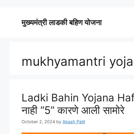
Skip
to
content
मुख्यमंत्री लाडकी बहिण योजना
mukhyamantri yoja
Ladki Bahin Yojana Haft
नाही “5” कारणे आली सामोरे
October 2, 2024
by
Akash Patil