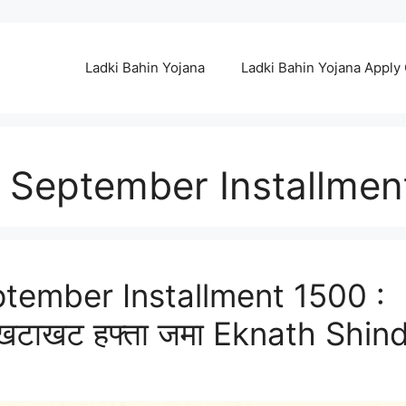
Ladki Bahin Yojana
Ladki Bahin Yojana Apply
a September Installmen
tember Installment 1500 :
ेट; खटाखट हफ्ता जमा Eknath Shin