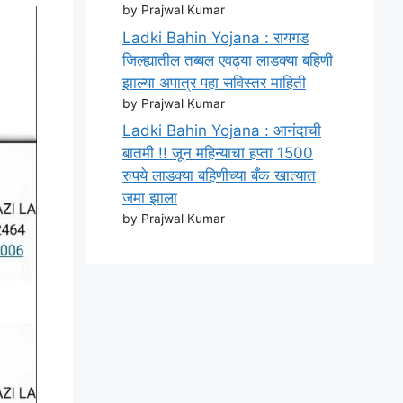
by Prajwal Kumar
Ladki Bahin Yojana : रायगड
जिल्ह्यातील तब्बल एवढ्या लाडक्या बहिणी
झाल्या अपात्र पहा सविस्तर माहिती
by Prajwal Kumar
Ladki Bahin Yojana : आनंदाची
बातमी !! जून महिन्याचा हप्ता 1500
रुपये लाडक्या बहिणीच्या बँक खात्यात
जमा झाला
by Prajwal Kumar