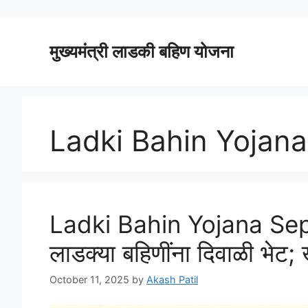
Skip
to
content
मुख्यमंत्री लाडकी बहिण योजना
Ladki Bahin Yojan
Ladki Bahin Yojana Sep
लाडक्या बहिणींना दिवाळी भ
October 11, 2025
by
Akash Patil