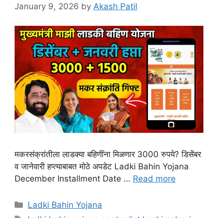
January 9, 2026
by
Akash Patil
मकरसंक्रांतीला लाडक्या बहिणींना मिळणार 3000 रुपये? डिसेंबर
व जानेवारी हप्त्याबाबत मोठे अपडेट Ladki Bahin Yojana
December Installment Date …
Read more
Categories
Ladki Bahin Yojana
Tags