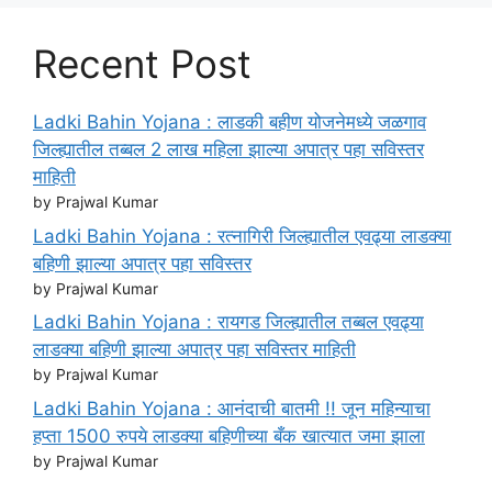
Recent Post
Ladki Bahin Yojana : लाडकी बहीण योजनेमध्ये जळगाव
जिल्ह्यातील तब्बल 2 लाख महिला झाल्या अपात्र पहा सविस्तर
माहिती
by Prajwal Kumar
Ladki Bahin Yojana : रत्नागिरी जिल्ह्यातील एवढ्या लाडक्या
बहिणी झाल्या अपात्र पहा सविस्तर
by Prajwal Kumar
Ladki Bahin Yojana : रायगड जिल्ह्यातील तब्बल एवढ्या
लाडक्या बहिणी झाल्या अपात्र पहा सविस्तर माहिती
by Prajwal Kumar
Ladki Bahin Yojana : आनंदाची बातमी !! जून महिन्याचा
हप्ता 1500 रुपये लाडक्या बहिणीच्या बँक खात्यात जमा झाला
by Prajwal Kumar