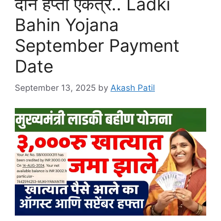
दोन हप्ता एकत्र.. Ladki
Bahin Yojana
September Payment
Date
September 13, 2025
by
Akash Patil