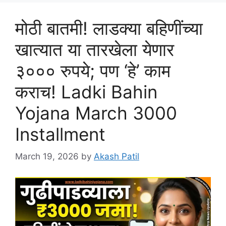
मोठी बातमी! लाडक्या बहिणींच्या
खात्यात या तारखेला येणार
३००० रुपये; पण ‘हे’ काम
कराच! Ladki Bahin
Yojana March 3000
Installment
March 19, 2026
by
Akash Patil