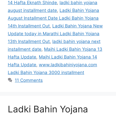
14 Hafta Eknath Shinde
,
ladki bahin yojana
august installment date
,
Ladki Bahin Yojana
August Installment Date Ladki Bahin Yojana
14th Installment Out
,
Ladki Bahin Yojana New
Update today in Marathi Ladki Bahin Yojana
13th Installment Out
,
ladki bahin yojana next
installment date
,
Majhi Ladki Bahin Yojana 13
Hafta Update
,
Majhi Ladki Bahin Yojana 14
Hafta Update
,
www.ladkibahiniyojana.com
Ladki Bahin Yojana 3000 installment
11 Comments
Ladki Bahin Yojana