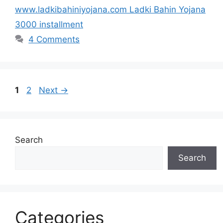
www.ladkibahiniyojana.com Ladki Bahin Yojana
3000 installment
4 Comments
Page
Page
1
2
Next
→
Search
Search
Categories