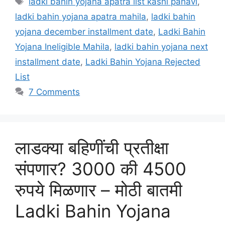
ladki bahin yojana apatra list kashi pahavi
,
ladki bahin yojana apatra mahila
,
ladki bahin
yojana december installment date
,
Ladki Bahin
Yojana Ineligible Mahila
,
ladki bahin yojana next
installment date
,
Ladki Bahin Yojana Rejected
List
7 Comments
लाडक्या बहिणींची प्रतीक्षा
संपणार? 3000 की 4500
रुपये मिळणार – मोठी बातमी
Ladki Bahin Yojana