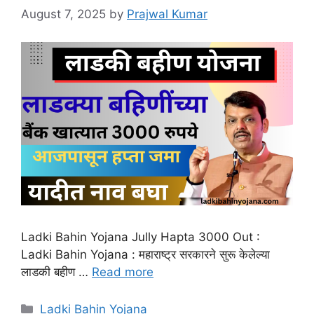
August 7, 2025
by
Prajwal Kumar
Ladki Bahin Yojana Jully Hapta 3000 Out :
Ladki Bahin Yojana : महाराष्ट्र सरकारने सुरू केलेल्या
लाडकी बहीण …
Read more
Categories
Ladki Bahin Yojana