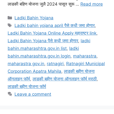
लाडकी बहिण योजना जुलै 2024 पासून सुरू …
Read more
Categories
Ladki Bahin Yojana
Tags
Ladki bahin yojana april पैसे कधी जमा होणार
,
Ladki Bahin Yojana Online Apply महाराष्ट्र link
,
Ladki Bahin Yojana पैसे कधी जमा होणार
,
ladki
bahin.maharashtra.gov.in list
,
ladki
bahin.maharashtra.gov.in login
,
maharastra
,
maharastra gov.in
,
ratnagiri
,
Ratnagiri Municipal
Corporation Apatra Mahila
,
लाडकी बहीण योजना
ऑनलाइन फॉर्म
,
लाडकी बहीण योजना ऑनलाइन फॉर्म मराठी
,
लाडकी बहीण योजना फॉर्म
Leave a comment