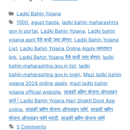
Categories
Ladki Bahin Yojana
Tags
1500
,
agust hapta
,
ladki bahin maharashtra
gov in portal
,
Ladki Bahin Yojana
,
Ladki bahin
yojana april पैसे कधी जमा होणार
,
Ladki Bahin Yojana
List
,
Ladki Bahin Yojana Online Apply महाराष्ट्र
link
,
Ladki Bahin Yojana पैसे कधी जमा होणार
,
ladki
bahin.maharashtra.gov.in list
,
ladki
bahin.maharashtra.gov.in login
,
Mazi ladki bahin
yojana 2024 online apply
,
mazi ladki bahin
yojana official website
,
लाडकी बहिण योजना ऑनलाइन
अर्ज | Ladki Bahin Yojana Nari Shakti Doot App
online
,
लाडकी बहीण योजना ऑनलाइन फॉर्म
,
लाडकी बहीण
योजना ऑनलाइन फॉर्म मराठी
,
लाडकी बहीण योजना फॉर्म
5 Comments