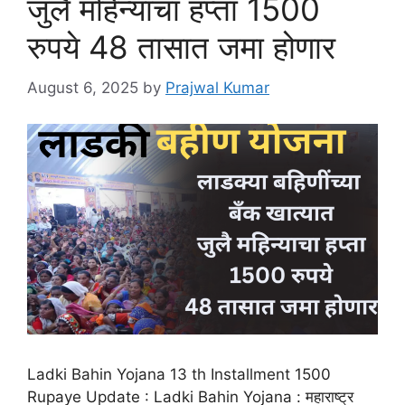
जुलै महिन्याचा हप्ता 1500
रुपये 48 तासात जमा होणार
August 6, 2025
by
Prajwal Kumar
Ladki Bahin Yojana 13 th Installment 1500
Rupaye Update : Ladki Bahin Yojana : महाराष्ट्र