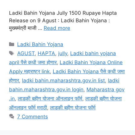
Ladki Bahin Yojana Jully 1500 Rupaye Hapta
Release on 9 Agust : Ladki Bahin Yojana :
मुख्यमंत्री माजी …
Read more
Categories
Ladki Bahin Yojana
Tags
AGUST
,
HAPTA
,
jully
,
Ladki bahin yojana
april पैसे कधी जमा होणार
,
Ladki Bahin Yojana Online
Apply महाराष्ट्र link
,
Ladki Bahin Yojana पैसे कधी जमा
होणार
,
ladki bahin.maharashtra.gov.in list
,
ladki
bahin.maharashtra.gov.in login
,
Maharastra gov
.in
,
लाडकी बहीण योजना ऑनलाइन फॉर्म
,
लाडकी बहीण योजना
ऑनलाइन फॉर्म मराठी
,
लाडकी बहीण योजना फॉर्म
7 Comments