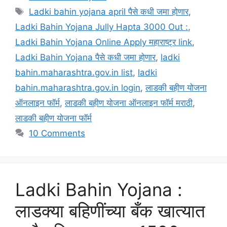
Tags
Ladki bahin yojana april पैसे कधी जमा होणार
,
Ladki Bahin Yojana Jully Hapta 3000 Out :
,
Ladki Bahin Yojana Online Apply महाराष्ट्र link
,
Ladki Bahin Yojana पैसे कधी जमा होणार
,
ladki
bahin.maharashtra.gov.in list
,
ladki
bahin.maharashtra.gov.in login
,
लाडकी बहीण योजना
ऑनलाइन फॉर्म
,
लाडकी बहीण योजना ऑनलाइन फॉर्म मराठी
,
लाडकी बहीण योजना फॉर्म
10 Comments
Ladki Bahin Yojana :
लाडक्या बहिणींच्या बँक खात्यात