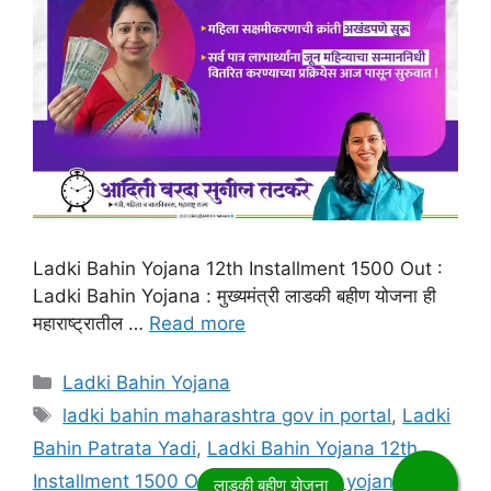
Ladki Bahin Yojana 12th Installment 1500 Out :
Ladki Bahin Yojana : मुख्यमंत्री लाडकी बहीण योजना ही
महाराष्ट्रातील …
Read more
Categories
Ladki Bahin Yojana
Tags
ladki bahin maharashtra gov in portal
,
Ladki
Bahin Patrata Yadi
,
Ladki Bahin Yojana 12th
Installment 1500 Out :
,
Ladki bahin yojana april