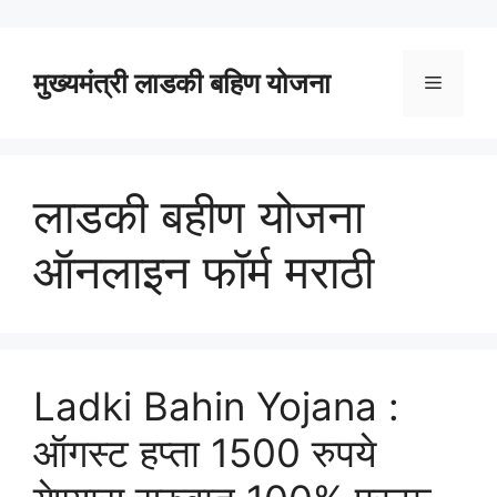
Skip
to
content
मुख्यमंत्री लाडकी बहिण योजना
Menu
लाडकी बहीण योजना
ऑनलाइन फॉर्म मराठी
Ladki Bahin Yojana :
ऑगस्ट हप्ता 1500 रुपये