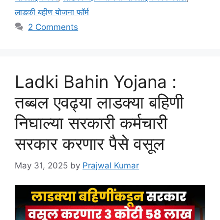
लाडकी बहीण योजना फॉर्म
2 Comments
Ladki Bahin Yojana :
तब्बल एवढ्या लाडक्या बहिणी
निघाल्या सरकारी कर्मचारी
सरकार करणार पैसे वसूल
May 31, 2025
by
Prajwal Kumar