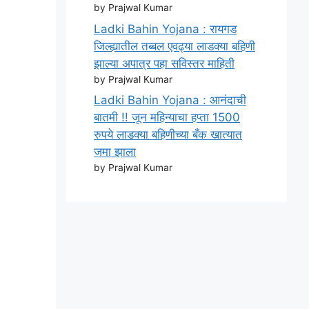
by Prajwal Kumar
Ladki Bahin Yojana : रायगड
जिल्ह्यातील तब्बल एवढ्या लाडक्या बहिणी
झाल्या अपात्र पहा सविस्तर माहिती
by Prajwal Kumar
Ladki Bahin Yojana : आनंदाची
बातमी !! जून महिन्याचा हप्ता 1500
रुपये लाडक्या बहिणीच्या बँक खात्यात
जमा झाला
by Prajwal Kumar