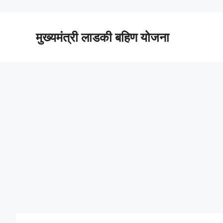
Skip
to
content
मुख्यमंत्री लाडकी बहिण योजना