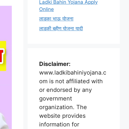
Ladki Bahin Yojana Apply
Online
लाडका भाऊ योजना
लाडकी बहीण योजना यादी
Disclaimer:
www.ladkibahiniyojana.c
om is not affiliated with
or endorsed by any
government
organization. The
website provides
information for