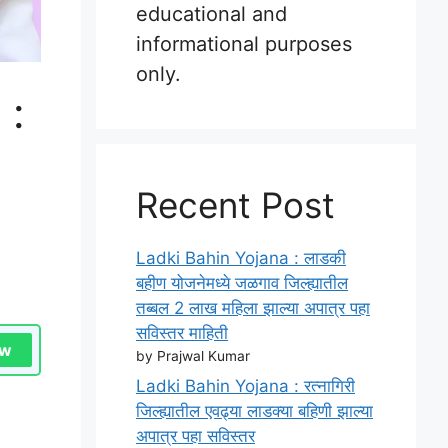
educational and
informational purposes
only.
 :
Recent Post
Ladki Bahin Yojana : लाडकी
बहीण योजनेमध्ये जळगाव जिल्ह्यातील
तब्बल 2 लाख महिला झाल्या अपात्र पहा
सविस्तर माहिती
ow
by Prajwal Kumar
Ladki Bahin Yojana : रत्नागिरी
जिल्ह्यातील एवढ्या लाडक्या बहिणी झाल्या
अपात्र पहा सविस्तर