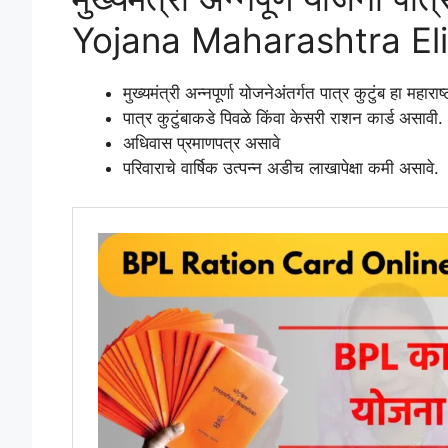
Yojana Maharashtra Elig
मुख्यमंत्री अन्नपूर्णा योजनेअंतर्गत पात्र कुटुंब हा महारा
पात्र कुटुंबाकडे पिवळे किंवा केसरी राशन कार्ड असावी.
अधिवास प्रमाणपत्र असावे
परिवाराचे वार्षिक उत्पन्न अडीच लाखापेक्षा कमी असावे.