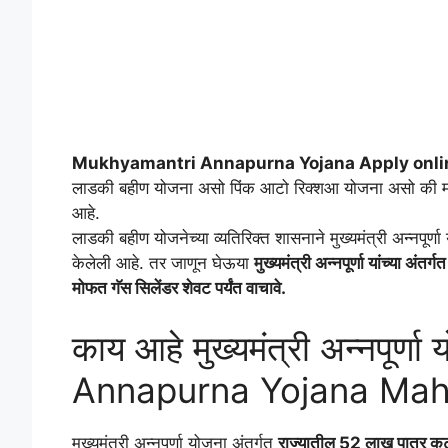
Mukhyamantri Annapurna Yojana Apply onli
लाडकी बहीण योजना असो पिंक आटो रिक्शआ योजना असो की मोफत त
आहे.
लाडकी बहीण योजनेच्या व्यतिरिक्त शासनाने मुख्यमंत्री अन्नपूर्ण
केलेली आहे. तर जाणून घेऊया
मुख्यमंत्री अन्नपूर्णा यांच्या 
मोफत गॅस सिलेंडर शेवट पर्यंत वाचावे.
काय आहे मुख्यमंत्री अन्नपूर
Annapurna Yojana Mah
मुख्यमंत्री अन्नपूर्णा योजना अंतर्गत
राज्यातील 52 लाख पात्र कुटु