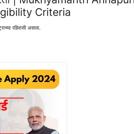
ibility Criteria
ष्ट्राच्या रहिवासी असावा.