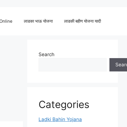
 Online
लाडका भाऊ योजना
लाडकी बहीण योजना यादी
Search
Sear
Categories
Ladki Bahin Yojana