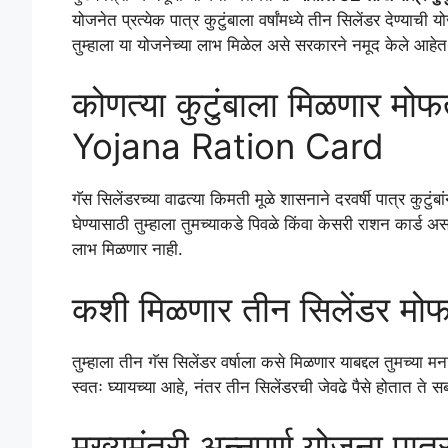
योजनेत प्रत्येक पात्र कुटुंबाला वर्षांमध्ये तीन सिलेंडर देण्य
तुम्हाला या योजनेच्या लाभ मिळेल असे सरकारने नमूद केले आहेत
कोणत्या कुटुंबाला मिळणार म
Yojana Ration Card
गॅस सिलेंडरच्या वाढत्या किमती मूळे शासनाने दरवर्षी पात्र कुटुंबा
घेण्यासाठी तुम्हाला तुमच्याकडे पिवळे किंवा केसरी राशन कार्ड 
लाभ मिळणार नाही.
कशी मिळणार तीन सिलेंडर मो
तुम्हाला तीन गॅस सिलेंडर वर्षाला कसे मिळणार याबद्दल तुमच्या मना
स्वतः घ्यायच्या आहे, नंतर तीन सिलेंडरची जेवढे पैसे होतात ते 
मुख्यमंत्री अन्नपूर्ण योजन