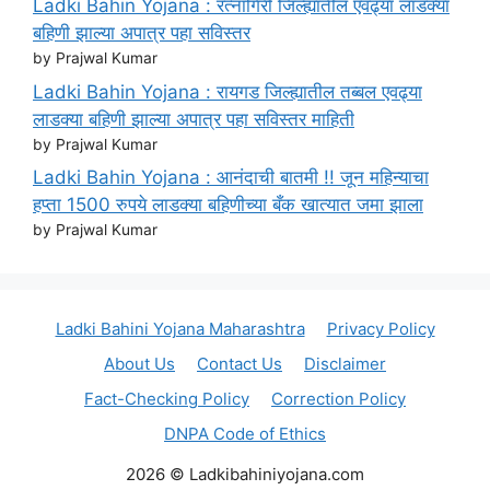
Ladki Bahin Yojana : रत्नागिरी जिल्ह्यातील एवढ्या लाडक्या
बहिणी झाल्या अपात्र पहा सविस्तर
by Prajwal Kumar
Ladki Bahin Yojana : रायगड जिल्ह्यातील तब्बल एवढ्या
लाडक्या बहिणी झाल्या अपात्र पहा सविस्तर माहिती
by Prajwal Kumar
Ladki Bahin Yojana : आनंदाची बातमी !! जून महिन्याचा
हप्ता 1500 रुपये लाडक्या बहिणीच्या बँक खात्यात जमा झाला
by Prajwal Kumar
Ladki Bahini Yojana Maharashtra
Privacy Policy
About Us
Contact Us
Disclaimer
Fact-Checking Policy
Correction Policy
DNPA Code of Ethics
2026 © Ladkibahiniyojana.com