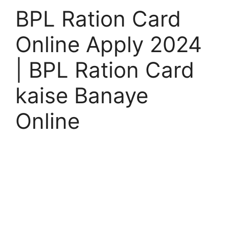
BPL Ration Card
Online Apply 2024
| BPL Ration Card
kaise Banaye
Online