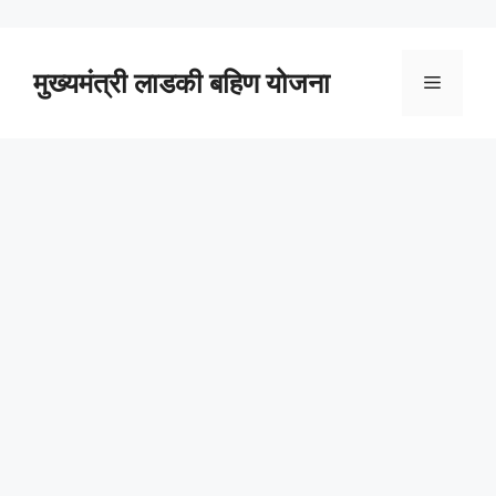
Skip
to
content
मुख्यमंत्री लाडकी बहिण योजना
Menu