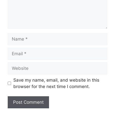
Name
Email
Website
Save my name, email, and website in this
browser for the next time I comment.