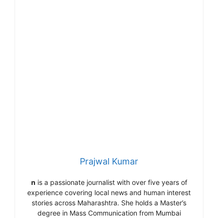
Prajwal Kumar
n
is a passionate journalist with over five years of
experience covering local news and human interest
stories across Maharashtra. She holds a Master’s
degree in Mass Communication from Mumbai