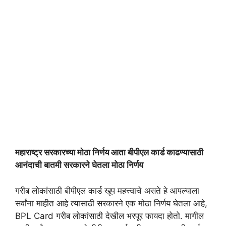
महाराष्ट्र सरकारच्या मोठा निर्णय आता बीपीएल कार्ड काढण्यासाठी
आनंदाची बातमी सरकारने घेतला मोठा निर्णय
गरीब लोकांसाठी बीपीएल कार्ड खूप महत्त्वाचे असते हे आपल्याला
सर्वांना माहीत आहे त्यासाठी सरकारने एक मोठा निर्णय घेतला आहे,
BPL Card गरीब लोकांसाठी देखील भरपूर फायदा होतो. मागील