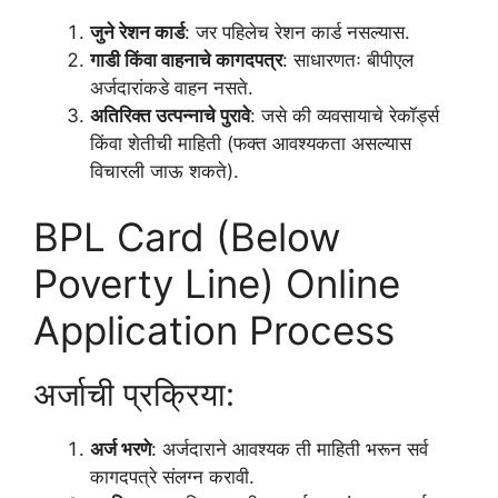
जुने रेशन कार्ड
: जर पहिलेच रेशन कार्ड नसल्यास.
गाडी किंवा वाहनाचे कागदपत्र
: साधारणतः बीपीएल
अर्जदारांकडे वाहन नसते.
अतिरिक्त उत्पन्नाचे पुरावे
: जसे की व्यवसायाचे रेकॉर्ड्स
किंवा शेतीची माहिती (फक्त आवश्यकता असल्यास
विचारली जाऊ शकते).
BPL Card (Below
Poverty Line) Online
Application Process
अर्जाची प्रक्रिया:
अर्ज भरणे
: अर्जदाराने आवश्यक ती माहिती भरून सर्व
कागदपत्रे संलग्न करावी.