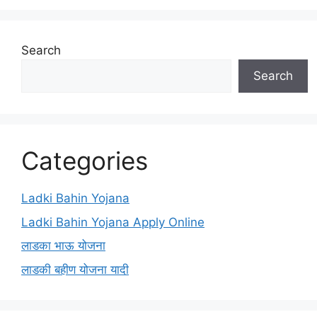
Search
Search
Categories
Ladki Bahin Yojana
Ladki Bahin Yojana Apply Online
लाडका भाऊ योजना
लाडकी बहीण योजना यादी