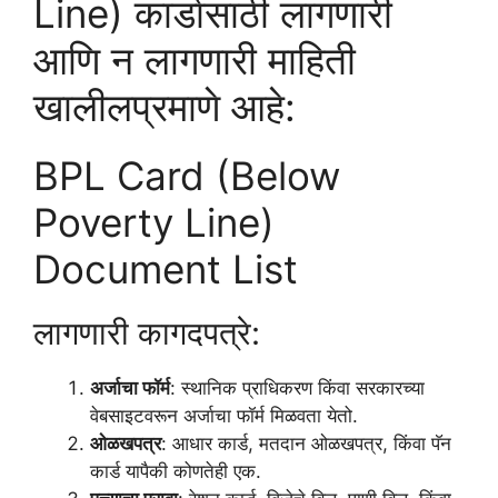
Line) कार्डासाठी लागणारी
आणि न लागणारी माहिती
खालीलप्रमाणे आहे:
BPL Card (Below
Poverty Line)
Document List
लागणारी कागदपत्रे:
अर्जाचा फॉर्म
: स्थानिक प्राधिकरण किंवा सरकारच्या
वेबसाइटवरून अर्जाचा फॉर्म मिळवता येतो.
ओळखपत्र
: आधार कार्ड, मतदान ओळखपत्र, किंवा पॅन
कार्ड यापैकी कोणतेही एक.