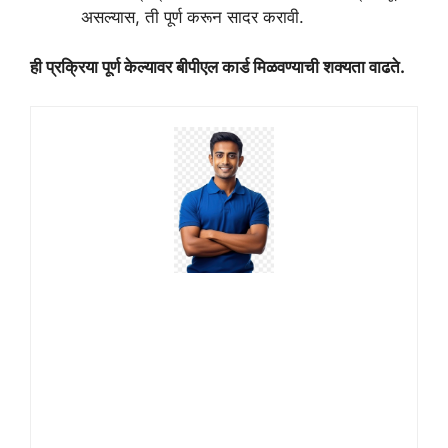
असल्यास, ती पूर्ण करून सादर करावी.
ही प्रक्रिया पूर्ण केल्यावर बीपीएल कार्ड मिळवण्याची शक्यता वाढते.