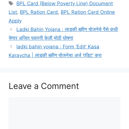
Tags
BPL Card (Below Poverty Line) Document
List
,
BPL Ration Card
,
BPL Ration Card Online
Apply
Ladki Bahin Yojana : लाडकी बहीण योजनेचे पैसे कधी
येणार अजित पवारनी केली मोठी घोषणा
ladki bahin yojana : Form ‘Edit’ Kasa
Karaycha | लाडकी बहीण योजनेचा अर्ज ‘एडिट’ करा
Leave a Comment
Comment