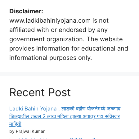
Disclaimer:
www.ladkibahiniyojana.com is not
affiliated with or endorsed by any
government organization. The website
provides information for educational and
informational purposes only.
Recent Post
Ladki Bahin Yojana : लाडकी बहीण योजनेमध्ये जळगाव
जिल्ह्यातील तब्बल 2 लाख महिला झाल्या अपात्र पहा सविस्तर
माहिती
by Prajwal Kumar