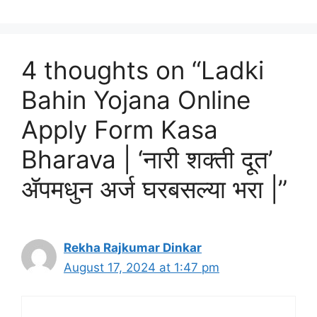
4 thoughts on “Ladki
Bahin Yojana Online
Apply Form Kasa
Bharava | ‘नारी शक्ती दूत’
ॲपमधुन अर्ज घरबसल्या भरा |”
Rekha Rajkumar Dinkar
August 17, 2024 at 1:47 pm