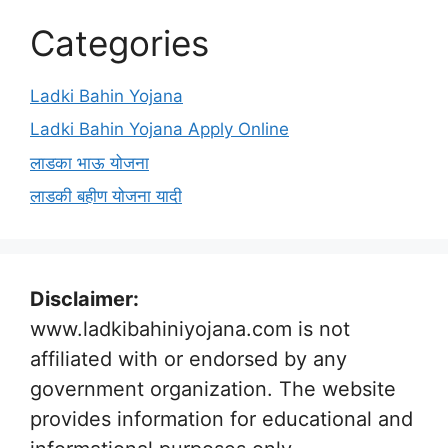
Categories
Ladki Bahin Yojana
Ladki Bahin Yojana Apply Online
लाडका भाऊ योजना
लाडकी बहीण योजना यादी
Disclaimer:
www.ladkibahiniyojana.com is not
affiliated with or endorsed by any
government organization. The website
provides information for educational and