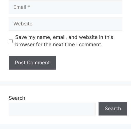
Email
Website
Save my name, email, and website in this
browser for the next time I comment.
Search
Search