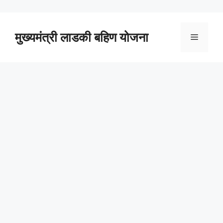
Skip
to
content
मुख्यमंत्री लाडकी बहिण योजना
Menu