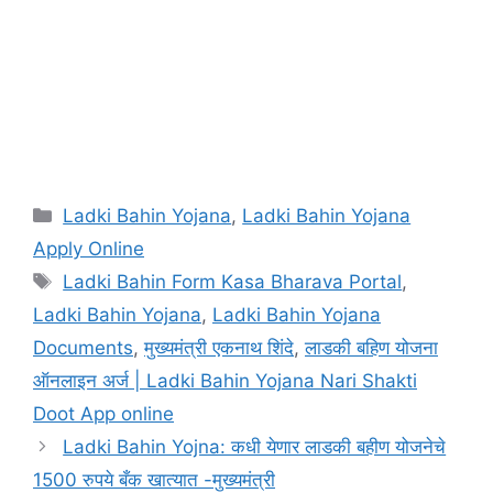
Categories
Ladki Bahin Yojana
,
Ladki Bahin Yojana
Apply Online
Tags
Ladki Bahin Form Kasa Bharava Portal
,
Ladki Bahin Yojana
,
Ladki Bahin Yojana
Documents
,
मुख्यमंत्री एकनाथ शिंदे
,
लाडकी बहिण योजना
ऑनलाइन अर्ज | Ladki Bahin Yojana Nari Shakti
Doot App online
Ladki Bahin Yojna: कधी येणार लाडकी बहीण योजनेचे
1500 रुपये बँक खात्यात -मुख्यमंत्री