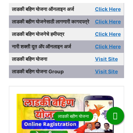
लाडकी बहिण योजना ऑनलाइन अर्ज
Click Here
लाडकी बहीण योजनेसाठी लागणारी कागदपत्रे
Click Here
लाडकी बहिण योजनेचे हमीपत्र
Click Here
नारी शक्ती दूत ॲप ऑनलाइन अर्ज
Click Here
लाडकी बहिण योजना
Visit Site
लाडकी बहिण योजना Group
Visit Site