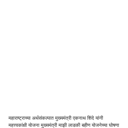
महाराष्ट्राच्या अर्थसंकल्पात मुख्यमंत्री एकनाथ शिंदे यांनी
महत्त्वकांक्षी योजना मुख्यमंत्री माझी लाडकी बहीण योजनेच्या घोषणा