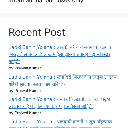
informational purposes only.
Recent Post
Ladki Bahin Yojana : लाडकी बहीण योजनेमध्ये जळगाव
जिल्ह्यातील तब्बल 2 लाख महिला झाल्या अपात्र पहा सविस्तर
माहिती
by Prajwal Kumar
Ladki Bahin Yojana : रत्नागिरी जिल्ह्यातील एवढ्या लाडक्या
बहिणी झाल्या अपात्र पहा सविस्तर
by Prajwal Kumar
Ladki Bahin Yojana : रायगड जिल्ह्यातील तब्बल एवढ्या
लाडक्या बहिणी झाल्या अपात्र पहा सविस्तर माहिती
by Prajwal Kumar
Ladki Bahin Yojana : आनंदाची बातमी !! जून महिन्याचा