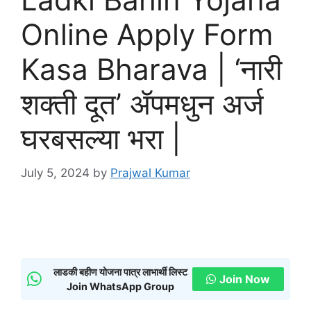
Online Apply Form
Kasa Bharava | ‘नारी
शक्ती दूत’ ॲपमधुन अर्ज
घरबसल्या भरा |
July 5, 2024
by
Prajwal Kumar
लाडकी बहीण योजना पात्र लाभार्थी लिस्ट
Join Now
Join WhatsApp Group