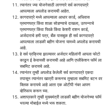
त्यानंतर ज्या योजनेसाठी लागणारे सर्व कागदपत्रे
आपल्याला अपलोड करायची आहेत.
कागदपत्रे मध्ये आपल्याला आधार कार्ड, अधिवास
प्रमाणपत्र किंवा शाळा सोडण्याचे दाखला, उत्पन्नाचे
प्रमाणपत्र किंवा पिवळे किंवा केशरी राशन कार्ड,
अर्जदाराचे हमी पत्र, बँक पासबुक ही सर्व कागदपत्रे
आपल्याला लाडकी बहीण योजना यामध्ये अपलोड करायची
आहे.
हे सर्व प्रक्रिया झाल्यावर अर्जदार महिलांनी आपला फोटो
काढून ई केवायसी करायची आहे आणि एप्लीकेशन फॉर्म ला
सबमिट करायचे आहे.
त्यानंतर तुम्ही अपलोड केलेली सर्व कागदपत्रे एकदा
तपासून त्यानंतर खात्री करूनच तुम्हाला सबमिट बटन वर
क्लिक करायचे आहे आता एक ओटीपी नंबर आपण
व्हेरिफाय करून घ्या.
अशाप्रकारे तुम्ही मुख्यमंत्री लाडकी बहीण योजनेच्या फॉर्म
भरल्या मोबाईल मध्ये भरू शकता.