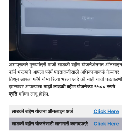
अशाप्रकारे मुख्यमंत्री माजी लाडकी बहीण योजनेअंतर्गत ऑनलाइन
फॉर्म भरल्याने आपला फॉर्म पडताळणीसाठी अधिकाऱ्याकडे गेल्यावर
तिथून आपला फॉर्म योग्य रित्या भरला आहे की नाही याची पडताळणी
झाल्यावर आपल्याला
माझी लाडकी बहीण योजनेच्या १५०० रुपये
प्रति
महिना लागू होईल.
लाडकी बहिण योजना ऑनलाइन अर्ज
Click Here
लाडकी बहीण योजनेसाठी लागणारी कागदपत्रे
Click Here