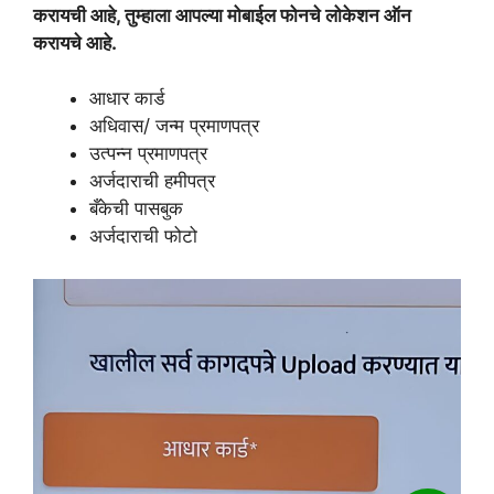
करायची आहे, तुम्हाला आपल्या मोबाईल फोनचे लोकेशन ऑन
करायचे आहे.
आधार कार्ड
अधिवास/ जन्म प्रमाणपत्र
उत्पन्न प्रमाणपत्र
अर्जदाराची हमीपत्र
बँकेची पासबुक
अर्जदाराची फोटो