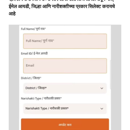
ईमेल आयडी, जिल्हा आणि नारीशक्तीच्या प्रकार सिलेक्ट करायचे
आहे