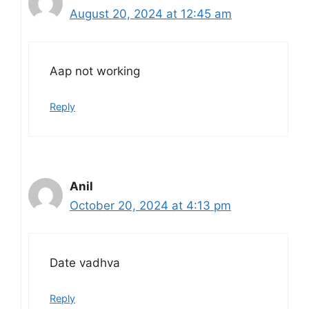
August 20, 2024 at 12:45 am
Aap not working
Reply
Anil
October 20, 2024 at 4:13 pm
Date vadhva
Reply