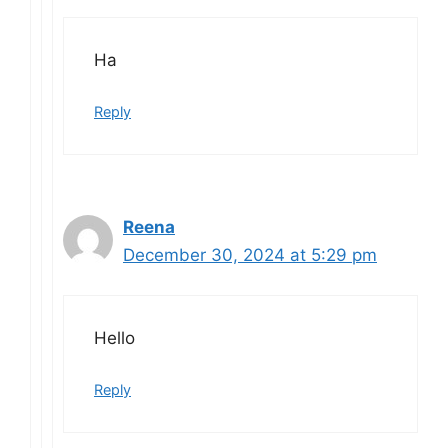
Ha
Reply
Reena
December 30, 2024 at 5:29 pm
Hello
Reply