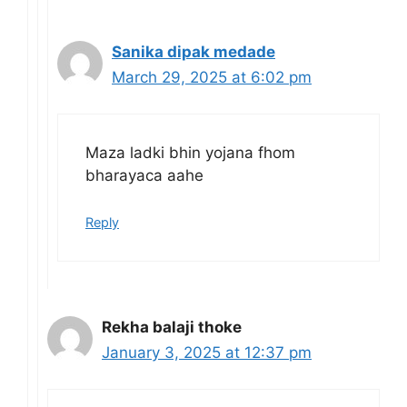
Sanika dipak medade
March 29, 2025 at 6:02 pm
Maza ladki bhin yojana fhom
bharayaca aahe
Reply
Rekha balaji thoke
January 3, 2025 at 12:37 pm