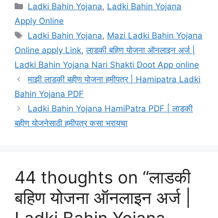
Categories
Ladki Bahin Yojana
,
Ladki Bahin Yojana
Apply Online
Tags
Ladki Bahin Yojana
,
Mazi Ladki Bahin Yojana
Online apply Link
,
लाडकी बहिण योजना ऑनलाइन अर्ज |
Ladki Bahin Yojana Nari Shakti Doot App online
माझी लाडकी बहीण योजना हमीपत्र | Hamipatra Ladki
Bahin Yojana PDF
Ladki Bahin Yojana HamiPatra PDF | लाडकी
बहीण योजनेसाठी हमीपत्र कसा भरायचा
44 thoughts on “लाडकी
बहिण योजना ऑनलाइन अर्ज |
Ladki Bahin Yojana