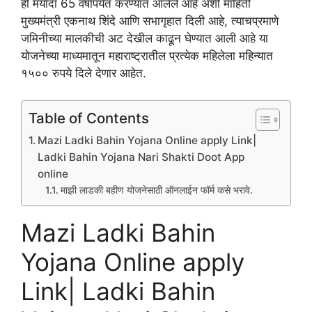
ही मर्यादा 65 वर्षापर्यंत करण्यात आलेले आहे अशी माहिती
मुख्यमंत्री एकनाथ शिंदे आणि सभागृहात दिली आहे, त्याचप्रमाणे
जमिनीच्या मालकीची अट देखील काढून घेण्यात आली आहे या
योजनेच्या माध्यमातून महाराष्ट्रातील प्रत्येक महिलेला महिन्यात
१५०० रुपये दिले देणार आहेत.
Table of Contents
Mazi Ladki Bahin Yojana Online apply Link|
Ladki Bahin Yojana Nari Shakti Doot App
online
माझी लाडकी बहीण योजनेसाठी ऑनलाईन फॉर्म कसे भरावे.
Mazi Ladki Bahin
Yojana Online apply
Link| Ladki Bahin