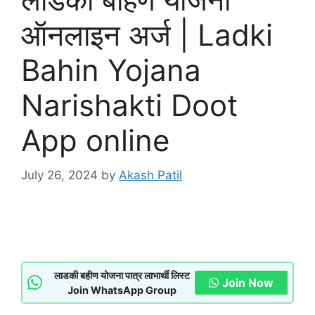
ऑनलाइन अर्ज | Ladki
Bahin Yojana
Narishakti Doot
App online
July 26, 2024
by
Akash Patil
लाडकी बहीण योजना पात्र लाभार्थी लिस्ट
Join Now
Join WhatsApp Group