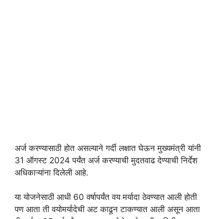
अर्ज करण्यासाठी होत असल्याने गर्दी लक्षात घेऊन मुख्यमंत्री यांनी
31 ऑगस्ट 2024 पर्यंत अर्ज करण्याची मुदतवाढ देण्याची निर्देश
अधिकाऱ्यांना दिलेली आहे.
या योजनेसाठी आधी 60 वर्षापर्यंत वय मर्यादा ठेवण्यात आली होती
पण आता ती वयोमर्यादेची अट काढून टाकण्यात आली असून आता