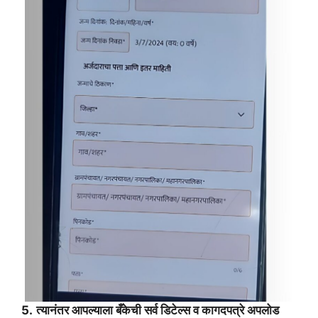
5.
त्यानंतर आपल्याला बँकेची सर्व डिटेल्स व कागदपत्रे अपलोड