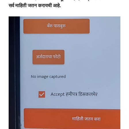
सर्व माहिती जतन करायची आहे.