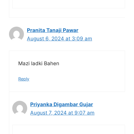
Pranita Tanaji Pawar
August 6, 2024 at 3:09 am
Mazi ladki Bahen
Reply
Priyanka Digambar Gujar
August 7, 2024 at 9:07 am