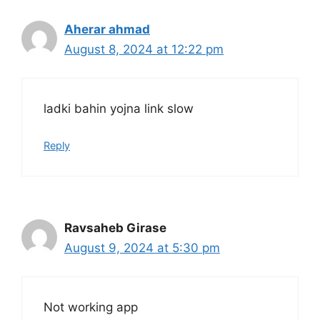
Aherar ahmad
August 8, 2024 at 12:22 pm
ladki bahin yojna link slow
Reply
Ravsaheb Girase
August 9, 2024 at 5:30 pm
Not working app