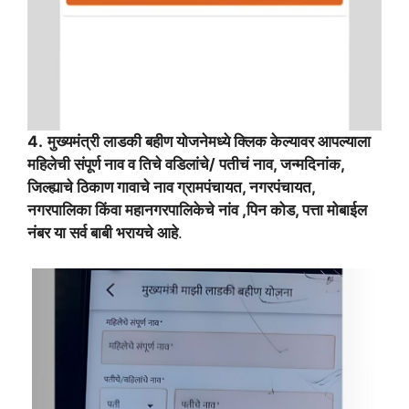
4.
मुख्यमंत्री लाडकी बहीण योजनेमध्ये क्लिक केल्यावर आपल्याला
महिलेची संपूर्ण नाव व तिचे वडिलांचे/ पतीचं नाव, जन्मदिनांक,
जिल्ह्याचे ठिकाण गावाचे नाव ग्रामपंचायत, नगरपंचायत,
नगरपालिका किंवा महानगरपालिकेचे नांव ,पिन कोड, पत्ता मोबाईल
नंबर या सर्व बाबी भरायचे आहे
.