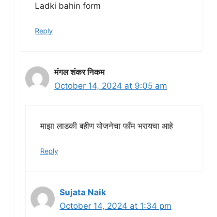
Ladki bahin form
Reply
मंगल शंकर निकम
October 14, 2024 at 9:05 am
माझा लाडकी बहीण योजनेचा फाँम भरायचा आहे
Reply
Sujata Naik
October 14, 2024 at 1:34 pm