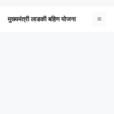
Skip
to
content
मुख्यमंत्री लाडकी बहिण योजना
Menu