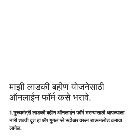
माझी लाडकी बहीण योजनेसाठी
ऑनलाईन फॉर्म कसे भरावे.
1
.
मुख्यमंत्री लाडकी बहीण ऑनलाईन फॉर्म भरण्यासाठी आपल्याला
नारी शक्ती दूत हा ॲप गुगल प्ले स्टोअर वरून डाऊनलोड करावा
लागेल.