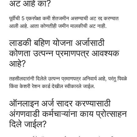
अट आहे का?
पूर्वीची 5 एकरपेक्षा कमी शेतजमीन असण्याची अट रद्द करण्यात
आली आहे. आता कोणतीही जमीन मालकीची अट नाही.
लाडकी बहिण योजना अर्जासाठी
कोणता उत्पन्न प्रमाणपत्र आवश्यक
आहे?
तहसीलदारांनी दिलेले उत्पन्न प्रमाणपत्र अनिवार्य आहे, परंतु पिवळे
किंवा केशरी रेशन कार्ड देखील स्वीकारले जाईल.
ऑनलाइन अर्ज सादर करण्यासाठी
अंगणवाडी कर्मचाऱ्यांना काय प्रोत्साहन
दिले जाईल?