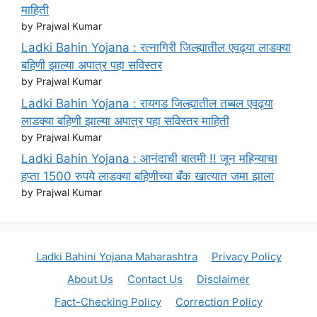
माहिती
by Prajwal Kumar
Ladki Bahin Yojana : रत्नागिरी जिल्ह्यातील एवढ्या लाडक्या
बहिणी झाल्या अपात्र पहा सविस्तर
by Prajwal Kumar
Ladki Bahin Yojana : रायगड जिल्ह्यातील तब्बल एवढ्या
लाडक्या बहिणी झाल्या अपात्र पहा सविस्तर माहिती
by Prajwal Kumar
Ladki Bahin Yojana : आनंदाची बातमी !! जून महिन्याचा
हप्ता 1500 रुपये लाडक्या बहिणीच्या बँक खात्यात जमा झाला
by Prajwal Kumar
Ladki Bahini Yojana Maharashtra
Privacy Policy
About Us
Contact Us
Disclaimer
Fact-Checking Policy
Correction Policy