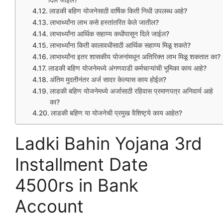
लाडकी बहिण योजनेसाठी वार्षिक किती निधी उपलब्ध आहे?
लाभार्थ्यांना लाभ कसे हस्तांतरित केले जातील?
लाभार्थ्यांना आर्थिक सहाय्य कधीपासून दिले जाईल?
लाभार्थ्यांना किती कालावधीसाठी आर्थिक सहाय्य मिळू शकते?
लाभार्थ्यांना इतर शासकीय योजनांमधून अतिरिक्त लाभ मिळू शकतात का?
लाडकी बहिण योजनेमध्ये अंगणवाडी कर्मचाऱ्यांची भूमिका काय आहे?
अंतिम मुदतीनंतर अर्ज सादर केल्यास काय होईल?
लाडकी बहिण योजनेमध्ये अर्जासाठी रहिवास प्रमाणपत्र अनिवार्य आहे
का?
लाडकी बहिण या योजनेची प्रमुख वैशिष्ट्ये काय आहेत?
Ladki Bahin Yojana 3rd
Installment Date
4500rs in Bank
Account