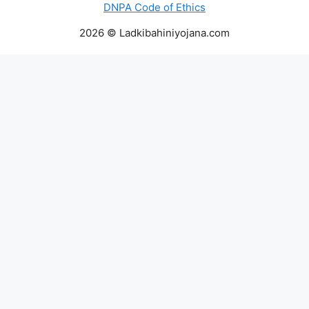
DNPA Code of Ethics
2026 © Ladkibahiniyojana.com