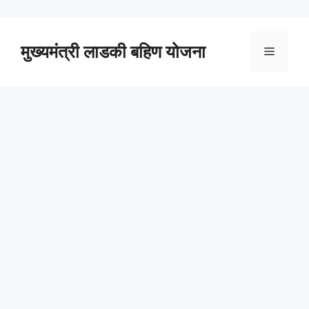
Skip
to
content
मुख्यमंत्री लाडकी बहिण योजना
Menu