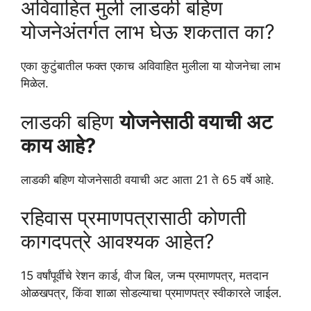
अविवाहित मुली लाडकी बहिण
योजनेअंतर्गत लाभ घेऊ शकतात का?
एका कुटुंबातील फक्त एकाच अविवाहित मुलीला या योजनेचा लाभ
मिळेल.
लाडकी बहिण
योजनेसाठी वयाची अट
काय आहे?
लाडकी बहिण योजनेसाठी वयाची अट आता 21 ते 65 वर्षे आहे.
रहिवास प्रमाणपत्रासाठी कोणती
कागदपत्रे आवश्यक आहेत?
15 वर्षांपूर्वीचे रेशन कार्ड, वीज बिल, जन्म प्रमाणपत्र, मतदान
ओळखपत्र, किंवा शाळा सोडल्याचा प्रमाणपत्र स्वीकारले जाईल.