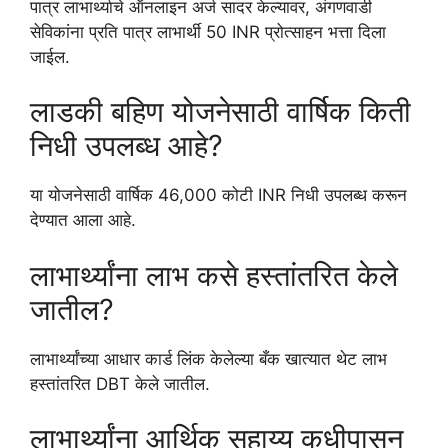
पात्र लाभार्थ्याचे ऑनलाइन अर्ज सादर केल्यावर, अंगणवाडी
सेविकांना प्रति पात्र लाभार्थी 50 INR प्रोत्साहन भत्ता दिला
जाईल.
लाडकी बहिण योजनेसाठी वार्षिक किती
निधी उपलब्ध आहे?
या योजनेसाठी वार्षिक 46,000 कोटी INR निधी उपलब्ध करून
देण्यात आला आहे.
लाभार्थ्यांना लाभ कसे हस्तांतरित केले
जातील?
लाभार्थ्यांच्या आधार कार्ड लिंक केलेल्या बँक खात्यात थेट लाभ
हस्तांतरित DBT केले जातील.
लाभार्थ्यांना आर्थिक सहाय्य कधीपासून