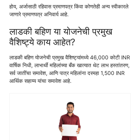
होय, अर्जासाठी रहिवास प्रमाणपत्र किंवा कोणतेही अन्य स्वीकारले
जाणारे प्रमाणपत्र अनिवार्य आहे.
लाडकी बहिण या योजनेची प्रमुख
वैशिष्ट्ये काय आहेत?
लाडकी बहिण योजनेची प्रमुख वैशिष्ट्यांमध्ये 46,000 कोटी INR
वार्षिक निधी, लाभार्थी महिलांच्या बँक खात्यात थेट लाभ हस्तांतरण,
सर्व जातींचा समावेश, आणि पात्र महिलांना दरमहा 1,500 INR
आर्थिक सहाय्य यांचा समावेश आहे.