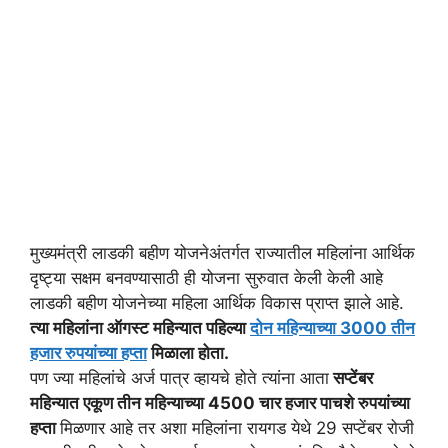
मुख्यमंत्री लाडकी बहीण योजनेअंतर्गत राज्यातील महिलांना आर्थिक
दृष्ट्या सक्षम बनवण्यासाठी ही योजना सुरुवात केली केली आहे
लाडकी बहीण योजनेच्या महिला आर्थिक विकास प्राप्त झाले आहे.
त्या महिलांना ऑगस्ट महिन्यात पहिल्या
दोन महिन्याच्या 3000 तीन
हजार रुपयांच्या हप्ता
मिळाला होता.
पण ज्या महिलांचे अर्ज पात्र व्हायचे होते त्यांना आता
सप्टेंबर
महिन्यात एकूण तीन महिन्याच्या 4500 चार हजार पाचशे रुपयांच्या
हप्ता
मिळणार आहे तर अशा महिलांना रायगड येथे 29 सप्टेंबर रोजी