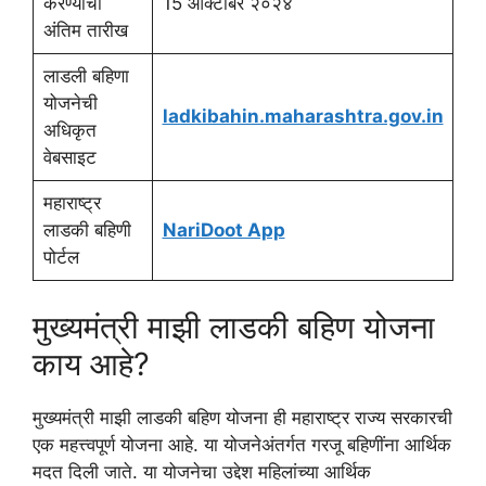
करण्याची
15 ऑक्टोंबर २०२४
अंतिम तारीख
लाडली बहिणा
योजनेची
ladkibahin.maharashtra.gov.in
अधिकृत
वेबसाइट
महाराष्ट्र
लाडकी बहिणी
NariDoot App
पोर्टल
मुख्यमंत्री माझी लाडकी बहिण योजना
काय आहे?
मुख्यमंत्री माझी लाडकी बहिण योजना ही महाराष्ट्र राज्य सरकारची
एक महत्त्वपूर्ण योजना आहे. या योजनेअंतर्गत गरजू बहिणींना आर्थिक
मदत दिली जाते. या योजनेचा उद्देश महिलांच्या आर्थिक