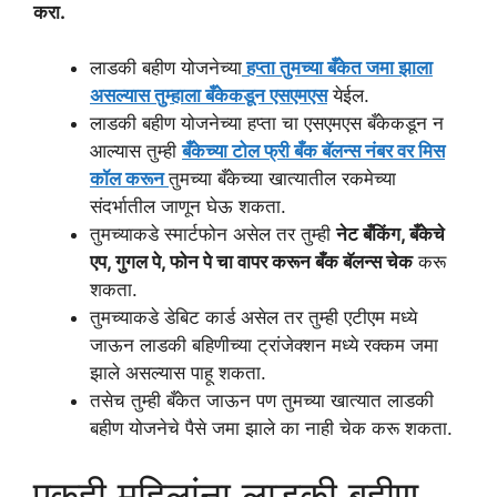
करा.
लाडकी बहीण योजनेच्या
हप्ता तुमच्या बँकेत जमा झाला
असल्यास तुम्हाला बँकेकडून एसएमएस
येईल.
लाडकी बहीण योजनेच्या हप्ता चा एसएमएस बँकेकडून न
आल्यास तुम्ही
बँकेच्या टोल फ्री बँक बॅलन्स नंबर वर मिस
कॉल करून
तुमच्या बँकेच्या खात्यातील रकमेच्या
संदर्भातील जाणून घेऊ शकता.
तुमच्याकडे स्मार्टफोन असेल तर तुम्ही
नेट बँकिंग, बँकेचे
एप, गुगल पे, फोन पे चा वापर करून बँक बॅलन्स चेक
करू
शकता.
तुमच्याकडे डेबिट कार्ड असेल तर तुम्ही एटीएम मध्ये
जाऊन लाडकी बहिणीच्या ट्रांजेक्शन मध्ये रक्कम जमा
झाले असल्यास पाहू शकता.
तसेच तुम्ही बँकेत जाऊन पण तुमच्या खात्यात लाडकी
बहीण योजनेचे पैसे जमा झाले का नाही चेक करू शकता.
एकही महिलांना लाडकी बहीण