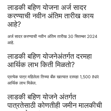
लाडकी बहिण योजना अर्ज सादर
करण्याची नवीन अंतिम तारीख काय
आहे?
अर्ज सादर करण्याची नवीन अंतिम तारीख 30 सितम्बर 2024
आहे.
लाडकी बहिण योजनेअंतर्गत दरमहा
आर्थिक लाभ किती मिळतो?
प्रत्येक पात्र महिलेला तिच्या बँक खात्यात दरमहा 1,500 INR
आर्थिक लाभ मिळेल.
लाडकी बहिण योजने अंतर्गत
पात्रतेसाठी कोणतीही जमीन मालकीची