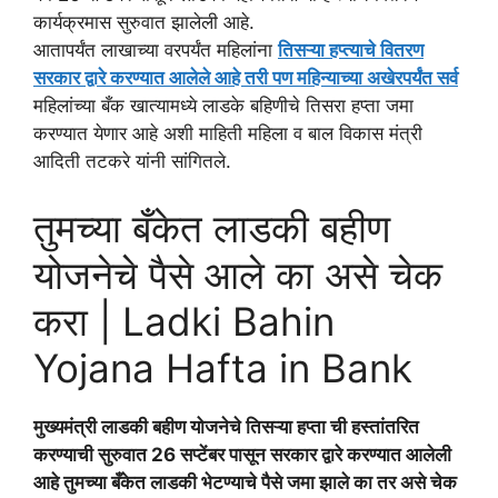
कार्यक्रमास सुरुवात झालेली आहे.
आतापर्यंत लाखाच्या वरपर्यंत महिलांना
तिसऱ्या हप्त्याचे वितरण
सरकार द्वारे करण्यात आलेले आहे तरी पण महिन्याच्या अखेरपर्यंत सर्व
महिलांच्या बँक खात्यामध्ये लाडके बहिणीचे तिसरा हप्ता जमा
करण्यात येणार आहे अशी माहिती महिला व बाल विकास मंत्री
आदिती तटकरे यांनी सांगितले.
तुमच्या बँकेत लाडकी बहीण
योजनेचे पैसे आले का असे चेक
करा | Ladki Bahin
Yojana Hafta in Bank
मुख्यमंत्री लाडकी बहीण योजनेचे तिसऱ्या हप्ता ची हस्तांतरित
करण्याची सुरुवात 26 सप्टेंबर पासून सरकार द्वारे करण्यात आलेली
आहे तुमच्या बँकेत लाडकी भेटण्याचे पैसे जमा झाले का तर असे चेक