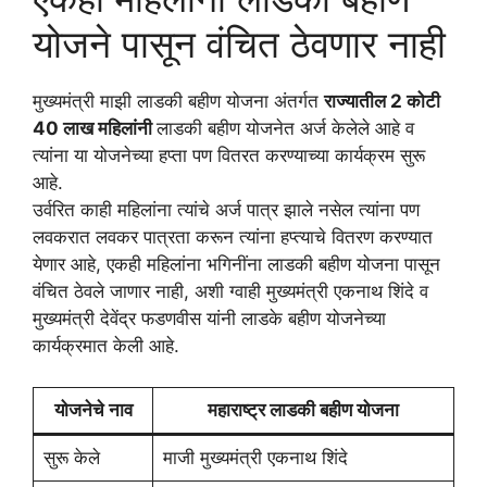
योजने पासून वंचित ठेवणार नाही
मुख्यमंत्री माझी लाडकी बहीण योजना अंतर्गत
राज्यातील 2 कोटी
40 लाख महिलांनी
लाडकी बहीण योजनेत अर्ज केलेले आहे व
त्यांना या योजनेच्या हप्ता पण वितरत करण्याच्या कार्यक्रम सुरू
आहे.
उर्वरित काही महिलांना त्यांचे अर्ज पात्र झाले नसेल त्यांना पण
लवकरात लवकर पात्रता करून त्यांना हप्त्याचे वितरण करण्यात
येणार आहे, एकही महिलांना भगिनींना लाडकी बहीण योजना पासून
वंचित ठेवले जाणार नाही, अशी ग्वाही मुख्यमंत्री एकनाथ शिंदे व
मुख्यमंत्री देवेंद्र फडणवीस यांनी लाडके बहीण योजनेच्या
कार्यक्रमात केली आहे.
योजनेचे नाव
महाराष्ट्र लाडकी बहीण योजना
सुरू केले
माजी मुख्यमंत्री एकनाथ शिंदे