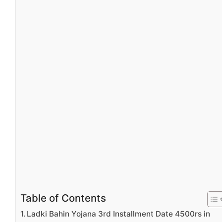
Table of Contents
Ladki Bahin Yojana 3rd Installment Date 4500rs in