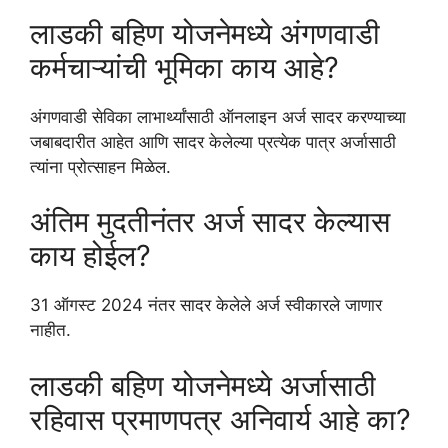
लाडकी बहिण योजनेमध्ये अंगणवाडी
कर्मचाऱ्यांची भूमिका काय आहे?
अंगणवाडी सेविका लाभार्थ्यांसाठी ऑनलाइन अर्ज सादर करण्याच्या
जबाबदारीत आहेत आणि सादर केलेल्या प्रत्येक पात्र अर्जासाठी
त्यांना प्रोत्साहन मिळेल.
अंतिम मुदतीनंतर अर्ज सादर केल्यास
काय होईल?
31 ऑगस्ट 2024 नंतर सादर केलेले अर्ज स्वीकारले जाणार
नाहीत.
लाडकी बहिण योजनेमध्ये अर्जासाठी
रहिवास प्रमाणपत्र अनिवार्य आहे का?