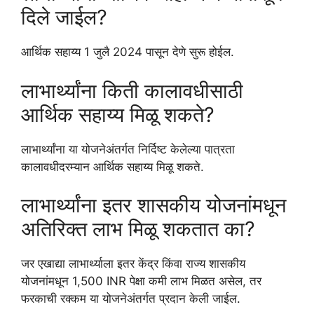
दिले जाईल?
आर्थिक सहाय्य 1 जुलै 2024 पासून देणे सुरू होईल.
लाभार्थ्यांना किती कालावधीसाठी
आर्थिक सहाय्य मिळू शकते?
लाभार्थ्यांना या योजनेअंतर्गत निर्दिष्ट केलेल्या पात्रता
कालावधीदरम्यान आर्थिक सहाय्य मिळू शकते.
लाभार्थ्यांना इतर शासकीय योजनांमधून
अतिरिक्त लाभ मिळू शकतात का?
जर एखाद्या लाभार्थ्याला इतर केंद्र किंवा राज्य शासकीय
योजनांमधून 1,500 INR पेक्षा कमी लाभ मिळत असेल, तर
फरकाची रक्कम या योजनेअंतर्गत प्रदान केली जाईल.