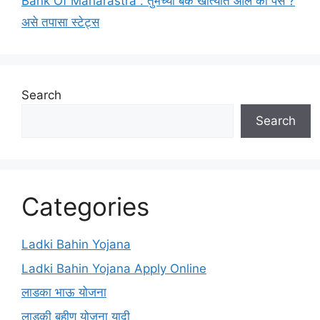
Bank Of Maharastra : तुमच्या बँक खात्यात आले का पैसै ?
असे तपासा स्टेट्स
Search
Search
Categories
Ladki Bahin Yojana
Ladki Bahin Yojana Apply Online
लाडका भाऊ योजना
लाडकी बहीण योजना यादी