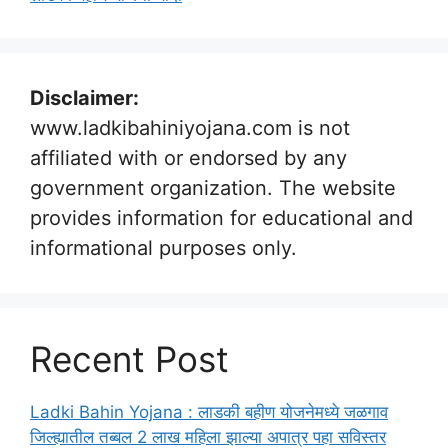
Disclaimer:
www.ladkibahiniyojana.com is not
affiliated with or endorsed by any
government organization. The website
provides information for educational and
informational purposes only.
Recent Post
Ladki Bahin Yojana : लाडकी बहीण योजनेमध्ये जळगाव
जिल्ह्यातील तब्बल 2 लाख महिला झाल्या अपात्र पहा सविस्तर