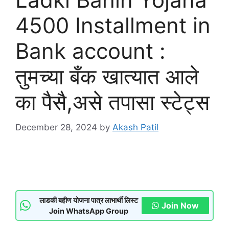
4500 Installment in
Bank account :
तुमच्या बँक खात्यात आले
का पैसै,असे तपासा स्टेट्स
December 28, 2024
by
Akash Patil
लाडकी बहीण योजना पात्र लाभार्थी लिस्ट
Join Now
Join WhatsApp Group