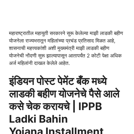
महाराष्ट्रातील महायुती सरकारने सुरू केलेल्या माझी लाडकी बहीण
योजनेला राज्यभरातून महिलांच्या प्रचंड प्रतिसाद मिळत आहे,
शासनाची महत्त्वकांशी अशी मुख्यमंत्री माझी लाडकी बहीण
योजनेची नोंदणी सुरू झाल्यापासून आतापर्यंत 2 कोटी पेक्षा अधिक
अर्ज महिलांनी दाखल केलेले आहेत.
इंडियन पोस्ट पेमेंट बँक मध्ये
लाडकी बहीण योजनेचे पैसे आले
कसे चेक करायचे | IPPB
Ladki Bahin
Yojana Installment