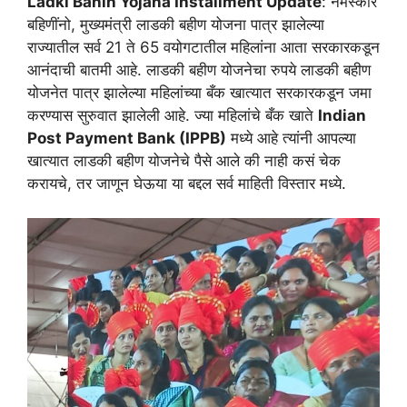
Ladki Bahin Yojana Installment Update
: नमस्कार
बहिणींनो, मुख्यमंत्री लाडकी बहीण योजना पात्र झालेल्या
राज्यातील सर्व 21 ते 65 वयोगटातील महिलांना आता सरकारकडून
आनंदाची बातमी आहे. लाडकी बहीण योजनेचा रुपये लाडकी बहीण
योजनेत पात्र झालेल्या महिलांच्या बँक खात्यात सरकारकडून जमा
करण्यास सुरुवात झालेली आहे. ज्या महिलांचे बँक खाते
Indian
Post Payment Bank (IPPB)
मध्ये आहे त्यांनी आपल्या
खात्यात लाडकी बहीण योजनेचे पैसे आले की नाही कसं चेक
करायचे, तर जाणून घेऊया या बद्दल सर्व माहिती विस्तार मध्ये.