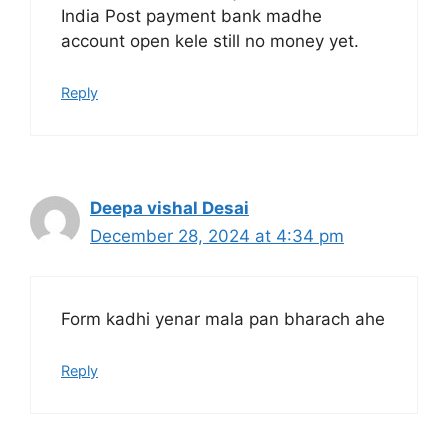
India Post payment bank madhe
account open kele still no money yet.
Reply
Deepa vishal Desai
December 28, 2024 at 4:34 pm
Form kadhi yenar mala pan bharach ahe
Reply