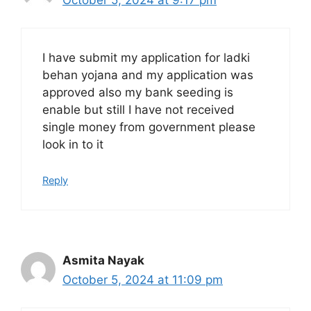
I have submit my application for ladki
behan yojana and my application was
approved also my bank seeding is
enable but still I have not received
single money from government please
look in to it
Reply
Asmita Nayak
October 5, 2024 at 11:09 pm