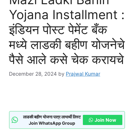
Yojana Installment :
इंडियन पोस्ट पेमेंट बँक
मध्ये लाडकी बहीण योजनेचे
पैसे आले कसे चेक करायचे
December 28, 2024
by
Prajwal Kumar
लाडकी बहीण योजना पात्र लाभार्थी लिस्ट
Join Now
Join WhatsApp Group