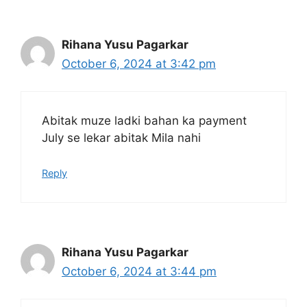
Rihana Yusu Pagarkar
October 6, 2024 at 3:42 pm
Abitak muze ladki bahan ka payment
July se lekar abitak Mila nahi
Reply
Rihana Yusu Pagarkar
October 6, 2024 at 3:44 pm