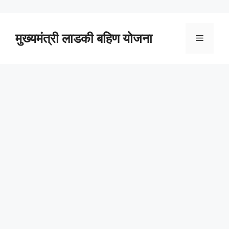
Skip
to
content
मुख्यमंत्री लाडकी बहिण योजना
Menu