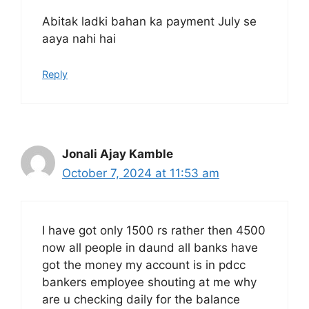
Abitak ladki bahan ka payment July se
aaya nahi hai
Reply
Jonali Ajay Kamble
October 7, 2024 at 11:53 am
I have got only 1500 rs rather then 4500
now all people in daund all banks have
got the money my account is in pdcc
bankers employee shouting at me why
are u checking daily for the balance