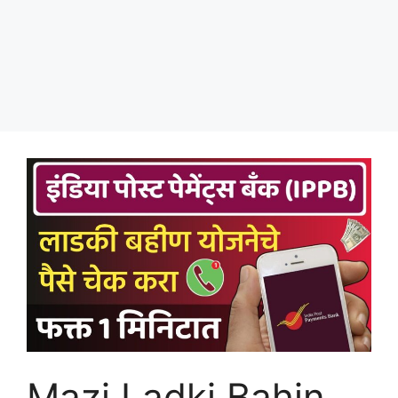
Mazi Ladki Bahin