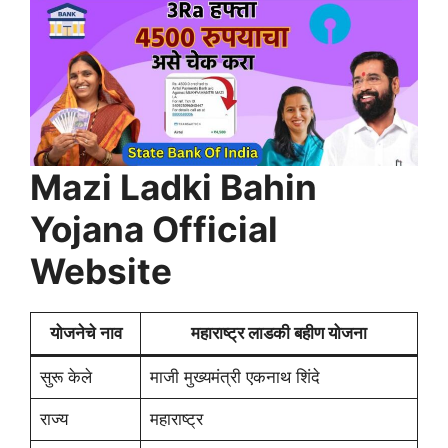
Mazi Ladki Bahin
Yojana Official
Website
योजनेचे नाव
महाराष्ट्र लाडकी बहीण योजना
सुरू केले
माजी मुख्यमंत्री एकनाथ शिंदे
राज्य
महाराष्ट्र