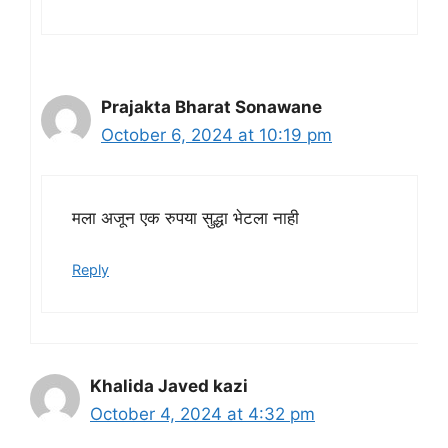
Prajakta Bharat Sonawane
October 6, 2024 at 10:19 pm
मला अजून एक रुपया सुद्धा भेटला नाही
Reply
Khalida Javed kazi
October 4, 2024 at 4:32 pm