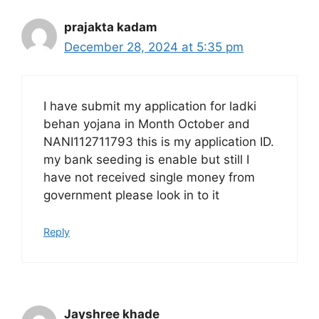
prajakta kadam
December 28, 2024 at 5:35 pm
I have submit my application for ladki
behan yojana in Month October and
NANI112711793 this is my application ID.
my bank seeding is enable but still I
have not received single money from
government please look in to it
Reply
Jayshree khade