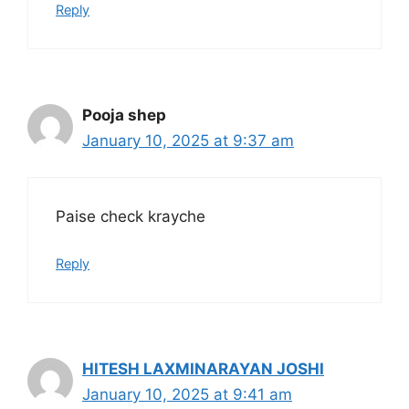
Reply
Pooja shep
January 10, 2025 at 9:37 am
Paise check krayche
Reply
HITESH LAXMINARAYAN JOSHI
January 10, 2025 at 9:41 am