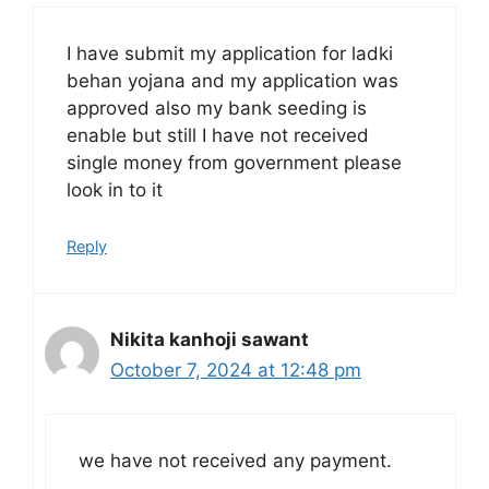
I have submit my application for ladki
behan yojana and my application was
approved also my bank seeding is
enable but still I have not received
single money from government please
look in to it
Reply
Nikita kanhoji sawant
October 7, 2024 at 12:48 pm
we have not received any payment.