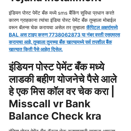
इंडियन पोस्ट पेमेंट बँक मध्ये sms बैंकिंग सुविधा प्रधान करते
कारण ग्राहकाना त्यांचा इंडिया पोस्ट पेमेंट बँक तुम्हाला मोबाईल
वरून बॅलन्स चेक करायचा असेल तर तुम्हाला
कॅपिटल अक्षरांमध्ये
BAL अस टाइप करुण 7738062873 या नंबर वरती एसएमएस
करायचा आहे. तुम्हाला तुमच्या बँक खात्यामध्ये सर्व तपशील बैंक
खात्यात किती पैसे आहेत दिसेल.
इंडियन पोस्ट पेमेंट बँक मध्ये
लाडकी बहीण योजनेचे पैसे आले
हे एक मिस कॉल वर चेक करा |
Misscall vr Bank
Balance Check kra