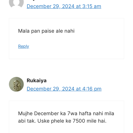
December 29, 2024 at 3:15 am
Mala pan paise ale nahi
Reply
Rukaiya
December 29, 2024 at 4:16 pm
Mujhe December ka 7wa hafta nahi mila
abi tak. Uske phele ke 7500 mile hai.