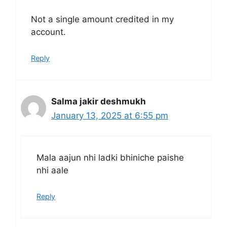
Not a single amount credited in my
account.
Reply
Salma jakir deshmukh
January 13, 2025 at 6:55 pm
Mala aajun nhi ladki bhiniche paishe
nhi aale
Reply