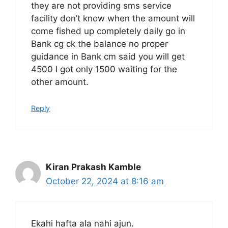
they are not providing sms service
facility don’t know when the amount will
come fished up completely daily go in
Bank cg ck the balance no proper
guidance in Bank cm said you will get
4500 I got only 1500 waiting for the
other amount.
Reply
Kiran Prakash Kamble
October 22, 2024 at 8:16 am
Ekahi hafta ala nahi ajun.