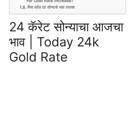
For Gold Rate Increase?
मिस कॉल द्या सोन्याचे भाव तपासा
24 कॅरेट सोन्याचा आजचा
भाव | Today 24k
Gold Rate