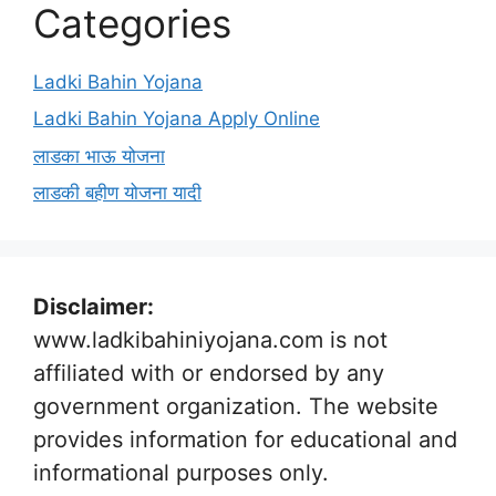
Categories
Ladki Bahin Yojana
Ladki Bahin Yojana Apply Online
लाडका भाऊ योजना
लाडकी बहीण योजना यादी
Disclaimer:
www.ladkibahiniyojana.com is not
affiliated with or endorsed by any
government organization. The website
provides information for educational and
informational purposes only.