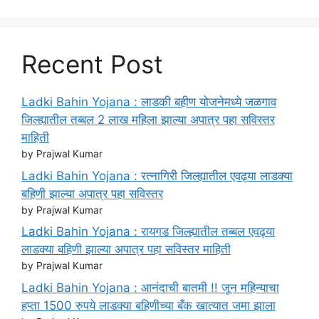
Recent Post
Ladki Bahin Yojana : लाडकी बहीण योजनेमध्ये जळगाव
जिल्ह्यातील तब्बल 2 लाख महिला झाल्या अपात्र पहा सविस्तर
माहिती
by Prajwal Kumar
Ladki Bahin Yojana : रत्नागिरी जिल्ह्यातील एवढ्या लाडक्या
बहिणी झाल्या अपात्र पहा सविस्तर
by Prajwal Kumar
Ladki Bahin Yojana : रायगड जिल्ह्यातील तब्बल एवढ्या
लाडक्या बहिणी झाल्या अपात्र पहा सविस्तर माहिती
by Prajwal Kumar
Ladki Bahin Yojana : आनंदाची बातमी !! जून महिन्याचा
हप्ता 1500 रुपये लाडक्या बहिणीच्या बँक खात्यात जमा झाला