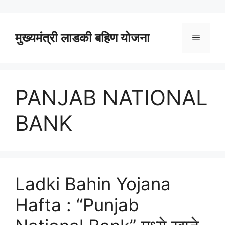
Skip
to
content
मुख्यमंत्री लाडकी बहिण योजना
Menu
PANJAB NATIONAL
BANK
Ladki Bahin Yojana
Hafta : “Punjab