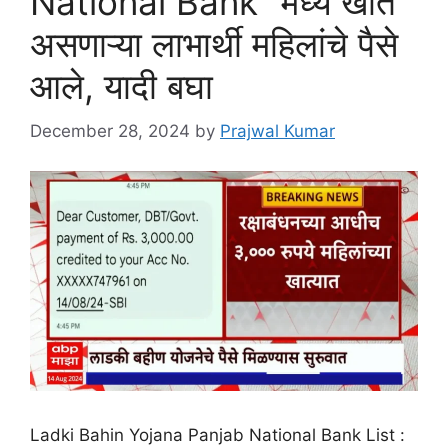
National Bank” मध्ये खाते
असणाऱ्या लाभार्थी महिलांचे पैसे
आले, यादी बघा
December 28, 2024
by
Prajwal Kumar
Ladki Bahin Yojana Panjab National Bank List :