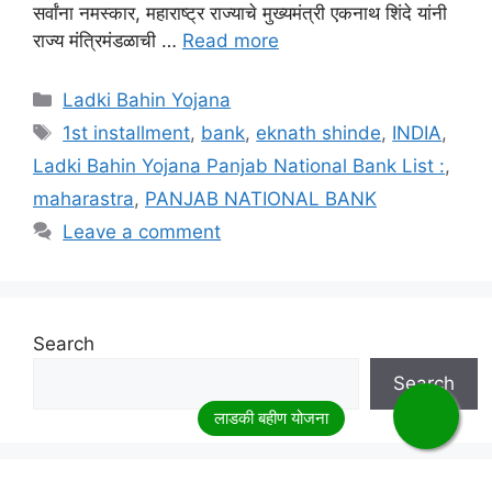
सर्वांना नमस्कार, महाराष्ट्र राज्याचे मुख्यमंत्री एकनाथ शिंदे यांनी
राज्य मंत्रिमंडळाची …
Read more
Categories
Ladki Bahin Yojana
Tags
1st installment
,
bank
,
eknath shinde
,
INDIA
,
Ladki Bahin Yojana Panjab National Bank List :
,
maharastra
,
PANJAB NATIONAL BANK
Leave a comment
Search
Search