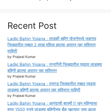
Recent Post
Ladki Bahin Yojana : लाडकी बहीण योजनेमध्ये जळगाव
जिल्ह्यातील तब्बल 2 लाख महिला झाल्या अपात्र पहा सविस्तर
माहिती
by Prajwal Kumar
Ladki Bahin Yojana : रत्नागिरी जिल्ह्यातील एवढ्या लाडक्या
बहिणी झाल्या अपात्र पहा सविस्तर
by Prajwal Kumar
Ladki Bahin Yojana : रायगड जिल्ह्यातील तब्बल एवढ्या
लाडक्या बहिणी झाल्या अपात्र पहा सविस्तर माहिती
by Prajwal Kumar
Ladki Bahin Yojana : आनंदाची बातमी !! जून महिन्याचा
हप्ता 1500 रुपये लाडक्या बहिणीच्या बँक खात्यात जमा झाला