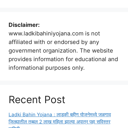
Disclaimer:
www.ladkibahiniyojana.com is not
affiliated with or endorsed by any
government organization. The website
provides information for educational and
informational purposes only.
Recent Post
Ladki Bahin Yojana : लाडकी बहीण योजनेमध्ये जळगाव
जिल्ह्यातील तब्बल 2 लाख महिला झाल्या अपात्र पहा सविस्तर