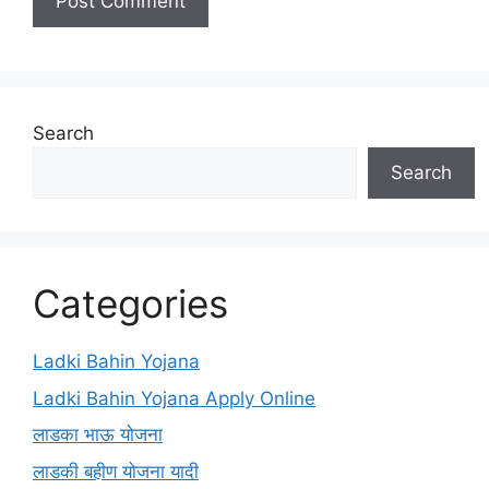
Search
Search
Categories
Ladki Bahin Yojana
Ladki Bahin Yojana Apply Online
लाडका भाऊ योजना
लाडकी बहीण योजना यादी