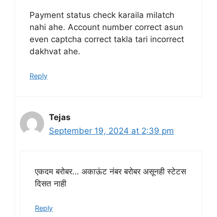
Payment status check karaila milatch
nahi ahe. Account number correct asun
even captcha correct takla tari incorrect
dakhvat ahe.
Reply
Tejas
September 19, 2024 at 2:39 pm
एकदम बरोबर… अकाऊंट नंबर बरोबर असूनही स्टेटस
दिसत नाही
Reply