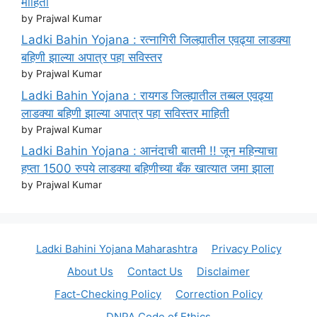
माहिती
by Prajwal Kumar
Ladki Bahin Yojana : रत्नागिरी जिल्ह्यातील एवढ्या लाडक्या
बहिणी झाल्या अपात्र पहा सविस्तर
by Prajwal Kumar
Ladki Bahin Yojana : रायगड जिल्ह्यातील तब्बल एवढ्या
लाडक्या बहिणी झाल्या अपात्र पहा सविस्तर माहिती
by Prajwal Kumar
Ladki Bahin Yojana : आनंदाची बातमी !! जून महिन्याचा
हप्ता 1500 रुपये लाडक्या बहिणीच्या बँक खात्यात जमा झाला
by Prajwal Kumar
Ladki Bahini Yojana Maharashtra
Privacy Policy
About Us
Contact Us
Disclaimer
Fact-Checking Policy
Correction Policy
DNPA Code of Ethics