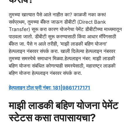
तुमच्या खात्यात पैसे आले नाहीत का? काळजी नका करू!
सर्वप्रथम, तुमच्या बँकेत जाऊन डीबीटी (Direct Bank
Transfer) सुरू करा कारण योजनेचा पेमेंट डीबीटीच्या माध्यमातून
पाठवला जातो. डीबीटी सुरू करण्यासाठी किंवा आधार मॅपिंगसाठी
बँकेत जा. पैसे न आले तरीही, ‘माझी लाडकी बहिण योजना’
हेल्पलाइन नंबरवर संपर्क करा. खाली दिलेल्या हेल्पलाइन नंबरवर
तुमच्या समस्येचे समाधान मिळवा.हेल्पलाइन नंबर: माझी लाडकी
बहिण योजना संबंधित कोणत्याही समस्येसाठी, महाराष्ट्र लाडकी
बहिण योजना हेल्पलाइन नंबरवर संपर्क करा.
हेल्पलाइन टोल फ्री नंबर: 181|9861717171
माझी लाडकी बहिण योजना पेमेंट
स्टेटस कसा तपासायचा?