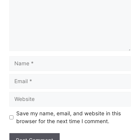
Name
Email
Website
Save my name, email, and website in this
browser for the next time I comment.