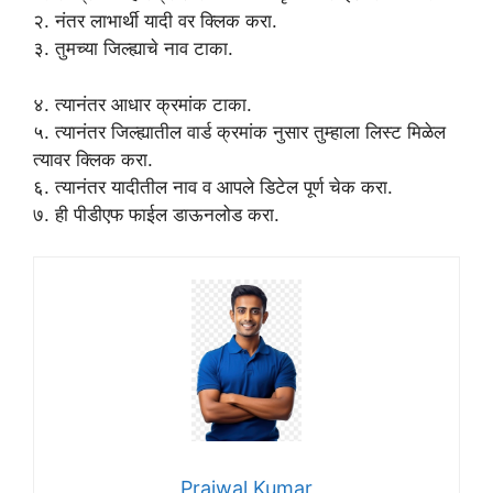
२. नंतर लाभार्थी यादी वर क्लिक करा.
३. तुमच्या जिल्ह्याचे नाव टाका.
४. त्यानंतर आधार क्रमांक टाका.
५. त्यानंतर जिल्ह्यातील वार्ड क्रमांक नुसार तुम्हाला लिस्ट मिळेल
त्यावर क्लिक करा.
६. त्यानंतर यादीतील नाव व आपले डिटेल पूर्ण चेक करा.
७. ही पीडीएफ फाईल डाऊनलोड करा.
Prajwal Kumar