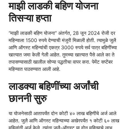
माझी लाडकी बहिण योजना
तिसऱ्या हप्ता
“माझी लाडकी बहिण योजना” अंतर्गत, 28 जून 2024 रोजी दर
महिन्याला 1500 रुपये देण्याची मंजुरी मिळाली होती. त्यामुळे जुलै
आणि ऑगस्ट महिन्यांची एकत्र 3000 रुपये सर्व पात्र बहिणींच्या
खात्यात जमा केली गेली आहेत. तुमच्या खात्यात पैसे आले का ते
तपासण्यासाठी खालील सोप्या पद्धतीचा वापर करा. पेमेंट सप्टेंबर
महिन्यात पाठवण्यात आली आहे.
लाडक्या बहिणींच्या अर्जांची
छाननी सुरु
या योजनेसाठी आतापर्यंत दोन कोटी ४० लाख बहिणींचे अर्ज आले
आहेत. जुलै आणि ऑगस्ट महिन्याच्या अखेरपर्यंत १ कोटी ६० लाख
महिलांनी अर्ज केले. त्यांना जुलै-ऑगस्ट या दोन महिन्याचे लाभ