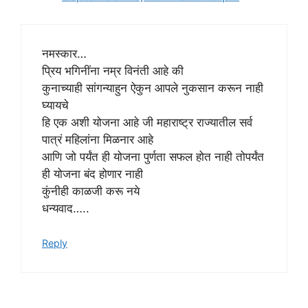
नमस्कार…
प्रिय भगिनींना नम्र विनंती आहे की
कुनाच्याही सांगन्याहुन ऐकुन आपले नुकसान करून नाही
घ्यायचे
हि एक अशी योजना आहे जी महाराष्ट्र राज्यातील सर्व
पात्रं महिलांना मिळनार आहे
आणि जो पर्यंत ही योजना पुर्णता सफल होत नाही तोपर्यंत
ही योजना बंद होणार नाही
कुंनीही काळजी करू नये
धन्यवाद…..
Reply