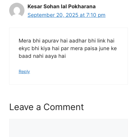
Kesar Sohan lal Pokharana
September 20, 2025 at 7:10 pm
Mera bhi apurav hai aadhar bhi link hai
ekyc bhi kiya hai par mera paisa june ke
baad nahi aaya hai
Reply
Leave a Comment
Comment