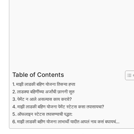
Table of Contents
माझी लाडकी बहिण योजना तिसऱ्या हप्ता
लाडक्या बहिणींच्या अर्जांची छाननी सुरु
पेमेंट न आले असल्यास काय करावे?
माझी लाडकी बहिण योजना पेमेंट स्टेटस कसा तपासायचा?
ऑफलाइन स्टेटस तपासण्याची पद्धत:
माझी लाडकी बहीण योजना लाभार्थी यादीत आपलं नाव कसं बघायचं…