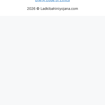
2026 © Ladkibahiniyojana.com