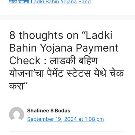
मोठी घोषणा Ladki Bahin Yojana Band
8 thoughts on “Ladki
Bahin Yojana Payment
Check : लाडकी बहिण
योजना’चा पेमेंट स्टेटस येथे चेक
करा”
Shalinee S Bodas
September 19, 2024 at 1:08 pm