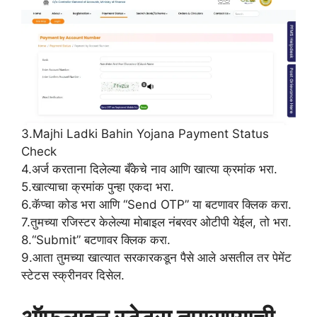
3.Majhi Ladki Bahin Yojana Payment Status
Check
4.अर्ज करताना दिलेल्या बँकेचे नाव आणि खात्या क्रमांक भरा.
5.खात्याचा क्रमांक पुन्हा एकदा भरा.
6.कॅप्चा कोड भरा आणि “Send OTP” या बटणावर क्लिक करा.
7.तुमच्या रजिस्टर केलेल्या मोबाइल नंबरवर ओटीपी येईल, तो भरा.
8.“Submit” बटणावर क्लिक करा.
9.आता तुमच्या खात्यात सरकारकडून पैसे आले असतील तर पेमेंट
स्टेटस स्क्रीनवर दिसेल.