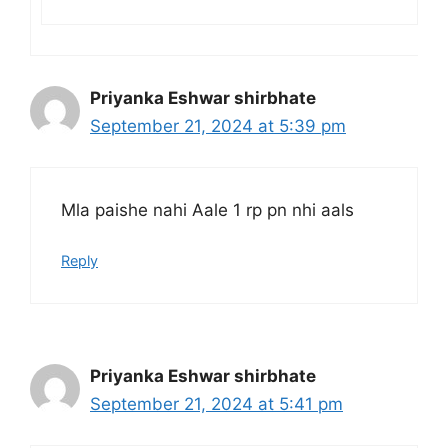
Priyanka Eshwar shirbhate
September 21, 2024 at 5:39 pm
Mla paishe nahi Aale 1 rp pn nhi aals
Reply
Priyanka Eshwar shirbhate
September 21, 2024 at 5:41 pm