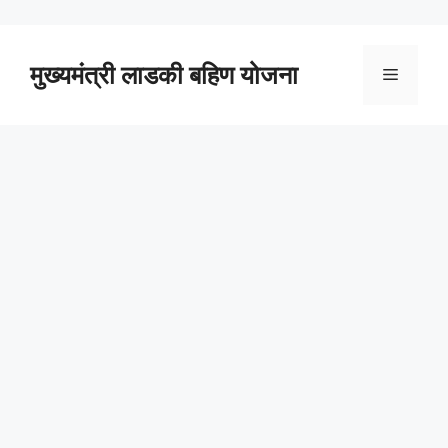
Skip
to
content
मुख्यमंत्री लाडकी बहिण योजना
Menu