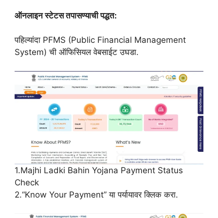
ऑनलाइन स्टेटस तपासण्याची पद्धत:
पहिल्यांदा PFMS (Public Financial Management
System) ची ऑफिसियल वेबसाईट उघडा.
1.Majhi Ladki Bahin Yojana Payment Status
Check
2.“Know Your Payment” या पर्यायावर क्लिक करा.