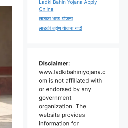
Ladki Bahin Yojana Apply
Online
लाडका भाऊ योजना
लाडकी बहीण योजना यादी
Disclaimer:
www.ladkibahiniyojana.c
om is not affiliated with
or endorsed by any
government
organization. The
website provides
information for