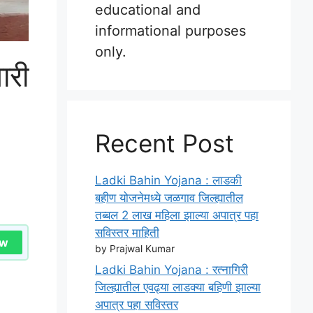
educational and
informational purposes
only.
ारी
Recent Post
Ladki Bahin Yojana : लाडकी
बहीण योजनेमध्ये जळगाव जिल्ह्यातील
तब्बल 2 लाख महिला झाल्या अपात्र पहा
सविस्तर माहिती
ow
by Prajwal Kumar
Ladki Bahin Yojana : रत्नागिरी
जिल्ह्यातील एवढ्या लाडक्या बहिणी झाल्या
अपात्र पहा सविस्तर