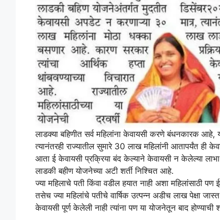
लाडक्या बहिणीत सर्व महिलांना केवायसी करणे बंधनकारक आहे, 
त्यानंतरही राज्यातील सुमारे 30 लाख महिलांनी आतापर्यंत ही क
आता ई केवायसी प्रक्रिया बंद केल्याने केवायसी न केलेल्या लाभार
लाडकी बहीण योजनेच्या अटी शर्ती निश्चित आहे.
ज्या महिलाचे पती किंवा वडील हयात नाही अशा महिलांसाठी पण ई क
तसेच ज्या महिलांचे पतीचे वार्षिक उत्पन्न अडीच लाख पेक्षा जास
केवायसी पूर्ण केलेली नाही त्यांना पण या योजनेतून बाद होण्याची