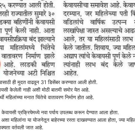
यासाठी ही मुदत वाढवून 31 डिसेंबर करण्यात आली होती.
ेवायसी केलेली नाही अशी मोठी बातमी समोर येत आहे.
्थी महिलांच्या मनात चिंतेचे वातावरण निर्माण होत आहे.
ेवायसी प्रक्रियेमध्ये नवा पर्याय उपलब्ध करून देण्यात आला होता.
्त अशा महिलांना या योजनेतून बाहेरच्या रस्ता दाखवण्यात आला होता, ज्या महिल
 शक्यता वर्तवली जात आहे.