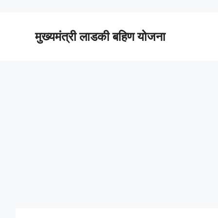
Skip
to
content
मुख्यमंत्री लाडकी बहिण योजना