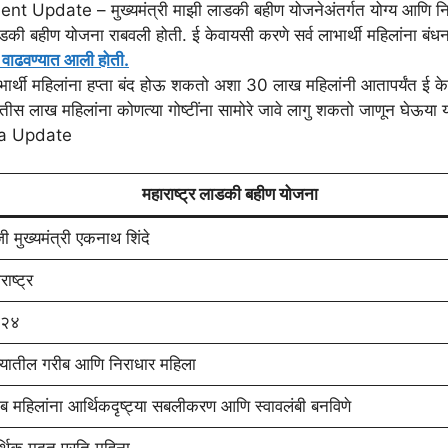
pdate – मुख्यमंत्री माझी लाडकी बहीण योजनेअंतर्गत योग्य आणि न
डकी बहीण योजना राबवली होती. ई केवायसी करणे सर्व लाभार्थी महिलांना बं
त वाढवण्यात आली होती.
भार्थी महिलांना हप्ता बंद होऊ शकतो अशा 30 लाख महिलांनी आतापर्यंत ई क
तीस लाख महिलांना कोणत्या गोष्टींना सामोरे जावे लागु शकतो जाणून घेऊया य
fta Update
महाराष्ट्र लाडकी बहीण योजना
ी मुख्यमंत्री एकनाथ शिंदे
राष्ट्र
२४
्यातील गरीब आणि निराधार महिला
ब महिलांना आर्थिकदृष्ट्या सबलीकरण आणि स्वावलंबी बनविणे