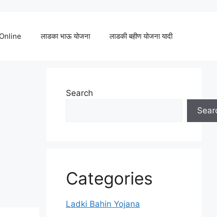
 Online
लाडका भाऊ योजना
लाडकी बहीण योजना यादी
Search
Sear
Categories
Ladki Bahin Yojana