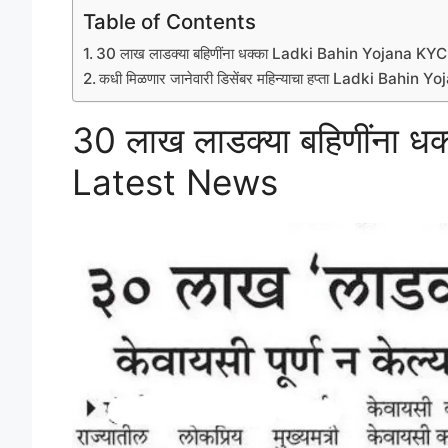
Table of Contents
30 लाख लाडक्या बहिणींना धक्का Ladki Bahin Yojana K
कधी मिळणार जानेवारी डिसेंबर महिन्याचा हप्ता Ladki Bah
30 लाख लाडक्या बहिणींना 
Latest News