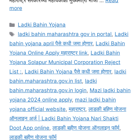
महाराष्ट्र सरकारच्या महत्वकांक्षी मुख्यमंत्री माजी …
Read
more
Categories
Ladki Bahin Yojana
Tags
ladki bahin maharashtra gov in portal
,
Ladki
bahin yojana april पैसे कधी जमा होणार
,
Ladki Bahin
Yojana Online Apply महाराष्ट्र link
,
Ladki Bahin
Yojana Solapur Municipal Corporation Reject
List :
,
Ladki Bahin Yojana पैसे कधी जमा होणार
,
ladki
bahin.maharashtra.gov.in list
,
ladki
bahin.maharashtra.gov.in login
,
Mazi ladki bahin
yojana 2024 online apply
,
mazi ladki bahin
yojana official website
,
महाराष्ट्र
,
लाडकी बहिण योजना
ऑनलाइन अर्ज | Ladki Bahin Yojana Nari Shakti
Doot App online
,
लाडकी बहीण योजना ऑनलाइन फॉर्म
,
लाडकी बहीण योजना फॉर्म