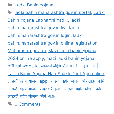
Categories
Ladki Bahin Yojana
Tags
ladki bahin maharashtra gov in portal
,
Ladki
Bahin Yojana Labharthi Yadi :
,
ladki
bahin.maharashtra.gov.in list
,
ladki
bahin.maharashtra.gov.in login
,
ladki
bahin.maharashtra.gov.in online registration
,
Maharastra gov .in
,
Mazi ladki bahin yojana
2024 online apply
,
mazi ladki bahin yojana
official website
,
लाडकी बहिण योजना ऑनलाइन अर्ज |
Ladki Bahin Yojana Nari Shakti Doot App online
,
लाडकी बहीण योजना app
,
लाडकी बहीण योजना ऑनलाइन फॉर्म
,
लाडकी बहीण योजना फेब्रुवारी हप्ता
,
लाडकी बहीण योजना फॉर्म
,
लाडकी बहीण योजना फॉर्म PDF
6 Comments