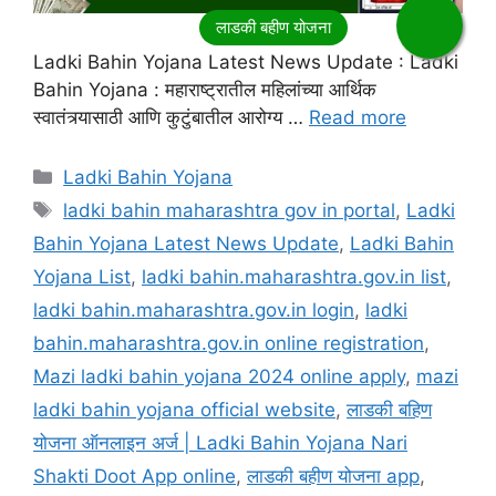
Ladki Bahin Yojana Latest News Update : Ladki
Bahin Yojana : महाराष्ट्रातील महिलांच्या आर्थिक
स्वातंत्र्यासाठी आणि कुटुंबातील आरोग्य …
Read more
Categories
Ladki Bahin Yojana
Tags
ladki bahin maharashtra gov in portal
,
Ladki
Bahin Yojana Latest News Update
,
Ladki Bahin
Yojana List
,
ladki bahin.maharashtra.gov.in list
,
ladki bahin.maharashtra.gov.in login
,
ladki
bahin.maharashtra.gov.in online registration
,
Mazi ladki bahin yojana 2024 online apply
,
mazi
ladki bahin yojana official website
,
लाडकी बहिण
योजना ऑनलाइन अर्ज | Ladki Bahin Yojana Nari
Shakti Doot App online
,
लाडकी बहीण योजना app
,