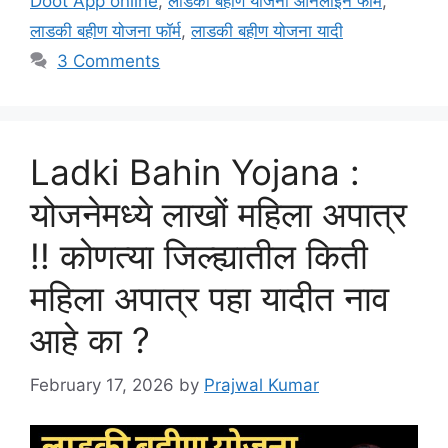
Doot App online
,
लाडकी बहीण योजना ऑनलाइन फॉर्म
,
लाडकी बहीण योजना फॉर्म
,
लाडकी बहीण योजना यादी
3 Comments
Ladki Bahin Yojana :
योजनेमध्ये लाखों महिला अपात्र
!! कोणत्या जिल्ह्यातील किती
महिला अपात्र पहा यादीत नाव
आहे का ?
February 17, 2026
by
Prajwal Kumar