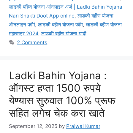
लाडकी बहिण योजना ऑनलाइन अर्ज | Ladki Bahin Yojana
Nari Shakti Doot App online
,
लाडकी बहीण योजना
ऑनलाइन फॉर्म
,
लाडकी बहीण योजना फॉर्म
,
लाडकी बहीण योजना
महाराष्ट्र 2024
,
लाडकी बहीण योजना यादी
2 Comments
Ladki Bahin Yojana :
ऑगस्ट हप्ता 1500 रुपये
येण्यास सुरुवात 100% प्रूफ
सहित लगेच चेक करा खाते
September 12, 2025
by
Prajwal Kumar