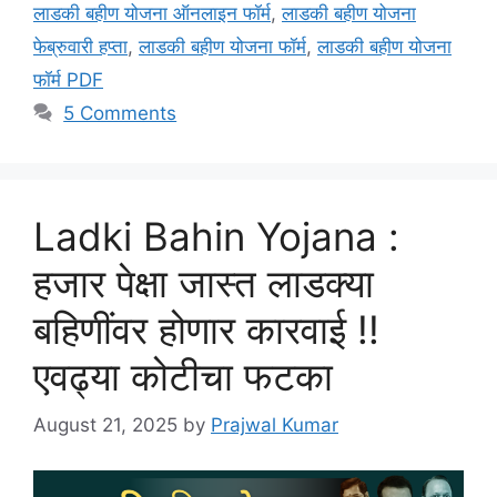
लाडकी बहीण योजना ऑनलाइन फॉर्म
,
लाडकी बहीण योजना
फेब्रुवारी हप्ता
,
लाडकी बहीण योजना फॉर्म
,
लाडकी बहीण योजना
फॉर्म PDF
5 Comments
Ladki Bahin Yojana :
हजार पेक्षा जास्त लाडक्या
बहिणींवर होणार कारवाई !!
एवढ्या कोटीचा फटका
August 21, 2025
by
Prajwal Kumar