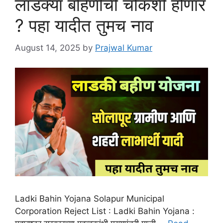
लाडक्या बहिणींची चौकशी होणार
? पहा यादीत तुमच नाव
August 14, 2025
by
Prajwal Kumar
Ladki Bahin Yojana Solapur Municipal
Corporation Reject List : Ladki Bahin Yojana :