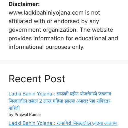
Disclaimer:
www.ladkibahiniyojana.com is not
affiliated with or endorsed by any
government organization. The website
provides information for educational and
informational purposes only.
Recent Post
Ladki Bahin Yojana : लाडकी बहीण योजनेमध्ये जळगाव
जिल्ह्यातील तब्बल 2 लाख महिला झाल्या अपात्र पहा सविस्तर
माहिती
by Prajwal Kumar
Ladki Bahin Yojana : रत्नागिरी जिल्ह्यातील एवढ्या लाडक्या