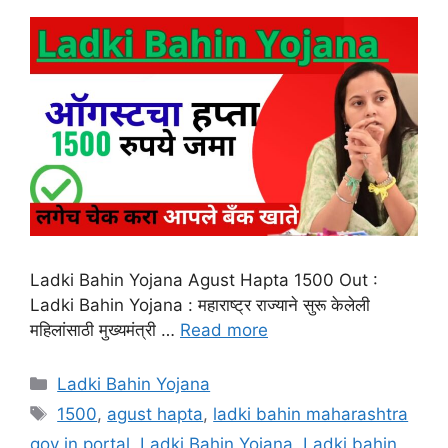
Ladki Bahin Yojana Agust Hapta 1500 Out :
Ladki Bahin Yojana : महाराष्ट्र राज्याने सुरू केलेली
महिलांसाठी मुख्यमंत्री …
Read more
Categories
Ladki Bahin Yojana
Tags
1500
,
agust hapta
,
ladki bahin maharashtra
gov in portal
,
Ladki Bahin Yojana
,
Ladki bahin