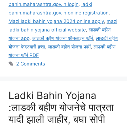
bahin.maharashtra.gov.in login
,
ladki
bahin.maharashtra.gov.in online registration
,
Mazi ladki bahin yojana 2024 online apply
,
mazi
ladki bahin yojana official website
,
लाडकी बहीण
योजना app
,
लाडकी बहीण योजना ऑनलाइन फॉर्म
,
लाडकी बहीण
योजना फेब्रुवारी हप्ता
,
लाडकी बहीण योजना फॉर्म
,
लाडकी बहीण
योजना फॉर्म PDF
2 Comments
Ladki Bahin Yojana
:लाडकी बहीण योजनेचे पात्रता
यादी झाली जाहीर, बघा सोपी