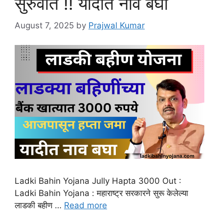
सुरुवात !! यादीत नाव बघा
August 7, 2025
by
Prajwal Kumar
Ladki Bahin Yojana Jully Hapta 3000 Out :
Ladki Bahin Yojana : महाराष्ट्र सरकारने सुरू केलेल्या
लाडकी बहीण …
Read more