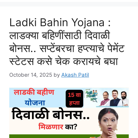
Ladki Bahin Yojana :
लाडक्या बहिणींसाठी दिवाळी
बोनस.. सप्टेंबरचा हप्त्याचे पेमेंट
स्टेटस कसे चेक करायचे बघा
October 14, 2025
by
Akash Patil