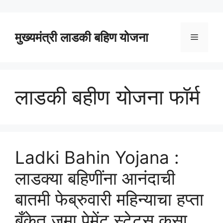
Skip
to
content
मुख्यमंत्री लाडकी बहिण योजना
Menu
लाडकी बहीण योजना फॉर्म
Ladki Bahin Yojana :
लाडक्या बहिणींना आनंदाची
बातमी फेब्रुवारी महिन्याचा हप्ता
बँकेत जमा पेमेंट स्टेटस कसा