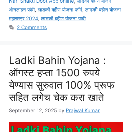
Nari Shakti Doot App online
,
लाडकी बहीण योजना
ऑनलाइन फॉर्म
,
लाडकी बहीण योजना फॉर्म
,
लाडकी बहीण योजना
महाराष्ट्र 2024
,
लाडकी बहीण योजना यादी
2 Comments
Ladki Bahin Yojana :
ऑगस्ट हप्ता 1500 रुपये
येण्यास सुरुवात 100% प्रूफ
सहित लगेच चेक करा खाते
September 12, 2025
by
Prajwal Kumar