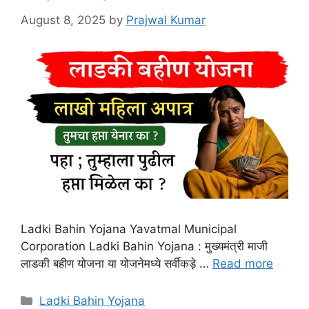
August 8, 2025
by
Prajwal Kumar
Ladki Bahin Yojana Yavatmal Municipal
Corporation Ladki Bahin Yojana : मुख्यमंत्री माजी
लाडकी बहीण योजना या योजनेमध्ये सर्वीकड़े …
Read more
Categories
Ladki Bahin Yojana