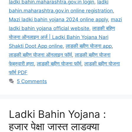
ladki bahin.maharashtra.gov.in login
,
ladki
bahin.maharashtra.gov.in online registration
,
Mazi ladki bahin yojana 2024 online apply
,
mazi
ladki bahin yojana official website
,
लाडकी बहिण
योजना ऑनलाइन अर्ज | Ladki Bahin Yojana Nari
Shakti Doot App online
,
लाडकी बहीण योजना app
,
लाडकी बहीण योजना ऑनलाइन फॉर्म
,
लाडकी बहीण योजना
फेब्रुवारी हप्ता
,
लाडकी बहीण योजना फॉर्म
,
लाडकी बहीण योजना
फॉर्म PDF
5 Comments
Ladki Bahin Yojana :
हजार पेक्षा जास्त लाडक्या