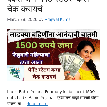
चेक करायचं
March 28, 2026
by
Prajwal Kumar
Ladki Bahin Yojana February Installment 1500
out : Ladki Bahin Yojana : मुख्यमंत्री माझी लाडकी बहिण
योजना या …
Read more