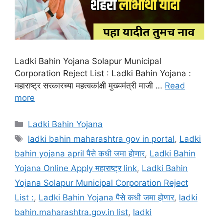
Ladki Bahin Yojana Solapur Municipal
Corporation Reject List : Ladki Bahin Yojana :
महाराष्ट्र सरकारच्या महत्वकांक्षी मुख्यमंत्री माजी …
Read
more
Categories
Ladki Bahin Yojana
Tags
ladki bahin maharashtra gov in portal
,
Ladki
bahin yojana april पैसे कधी जमा होणार
,
Ladki Bahin
Yojana Online Apply महाराष्ट्र link
,
Ladki Bahin
Yojana Solapur Municipal Corporation Reject
List :
,
Ladki Bahin Yojana पैसे कधी जमा होणार
,
ladki
bahin.maharashtra.gov.in list
,
ladki