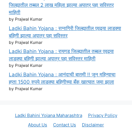
जिल्ह्यातील तब्बल 2 लाख महिला झाल्या अपात्र पहा सविस्तर
माहिती
by Prajwal Kumar
Ladki Bahin Yojana : रत्नागिरी जिल्ह्यातील एवढ्या लाडक्या
बहिणी झाल्या अपात्र पहा सविस्तर
by Prajwal Kumar
Ladki Bahin Yojana : रायगड जिल्ह्यातील तब्बल एवढ्या
लाडक्या बहिणी झाल्या अपात्र पहा सविस्तर माहिती
by Prajwal Kumar
Ladki Bahin Yojana : आनंदाची बातमी !! जून महिन्याचा
हप्ता 1500 रुपये लाडक्या बहिणीच्या बँक खात्यात जमा झाला
by Prajwal Kumar
Ladki Bahini Yojana Maharashtra
Privacy Policy
About Us
Contact Us
Disclaimer