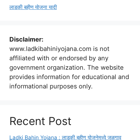
लाडकी बहीण योजना यादी
Disclaimer:
www.ladkibahiniyojana.com is not
affiliated with or endorsed by any
government organization. The website
provides information for educational and
informational purposes only.
Recent Post
Ladki Bahin Yojana : लाडकी बहीण योजनेमध्ये जळगाव