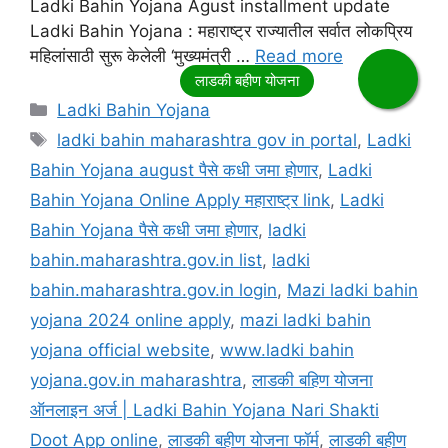
Ladki Bahin Yojana Agust installment update
Ladki Bahin Yojana : महाराष्ट्र राज्यातील सर्वात लोकप्रिय
महिलांसाठी सुरू केलेली ‘मुख्यमंत्री …
Read more
Categories
Ladki Bahin Yojana
Tags
ladki bahin maharashtra gov in portal
,
Ladki
Bahin Yojana august पैसे कधी जमा होणार
,
Ladki
Bahin Yojana Online Apply महाराष्ट्र link
,
Ladki
Bahin Yojana पैसे कधी जमा होणार
,
ladki
bahin.maharashtra.gov.in list
,
ladki
bahin.maharashtra.gov.in login
,
Mazi ladki bahin
yojana 2024 online apply
,
mazi ladki bahin
yojana official website
,
www.ladki bahin
yojana.gov.in maharashtra
,
लाडकी बहिण योजना
ऑनलाइन अर्ज | Ladki Bahin Yojana Nari Shakti
Doot App online
,
लाडकी बहीण योजना फॉर्म
,
लाडकी बहीण