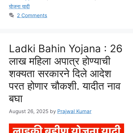
योजना यादी
2 Comments
Ladki Bahin Yojana : 26
लाख महिला अपात्र होण्याची
शक्यता सरकारने दिले आदेश
परत होणार चौकशी. यादीत नाव
बघा
August 26, 2025
by
Prajwal Kumar