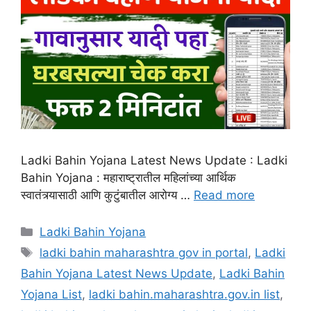
Ladki Bahin Yojana Latest News Update : Ladki
Bahin Yojana : महाराष्ट्रातील महिलांच्या आर्थिक
स्वातंत्र्यासाठी आणि कुटुंबातील आरोग्य …
Read more
Categories
Ladki Bahin Yojana
Tags
ladki bahin maharashtra gov in portal
,
Ladki
Bahin Yojana Latest News Update
,
Ladki Bahin
Yojana List
,
ladki bahin.maharashtra.gov.in list
,