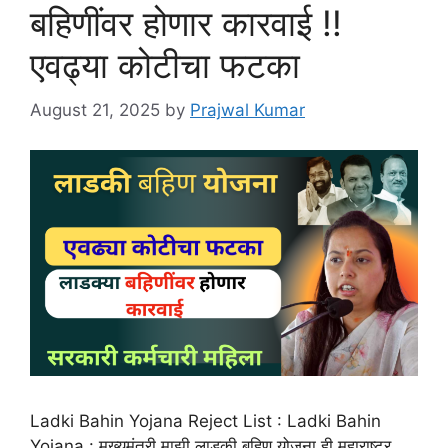
बहिणींवर होणार कारवाई !!
एवढ्या कोटीचा फटका
August 21, 2025
by
Prajwal Kumar
Ladki Bahin Yojana Reject List : Ladki Bahin
Yojana : मुख्यमंत्री माझी लाडकी बहिण योजना ही महाराष्ट्र