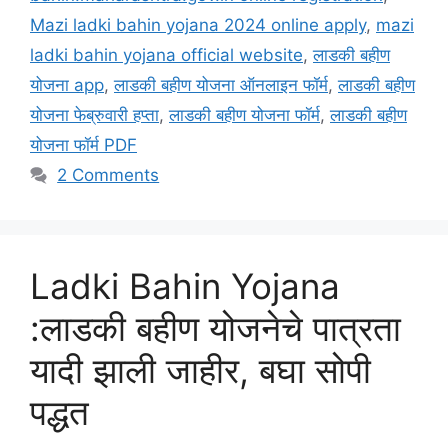
Mazi ladki bahin yojana 2024 online apply
,
mazi
ladki bahin yojana official website
,
लाडकी बहीण
योजना app
,
लाडकी बहीण योजना ऑनलाइन फॉर्म
,
लाडकी बहीण
योजना फेब्रुवारी हप्ता
,
लाडकी बहीण योजना फॉर्म
,
लाडकी बहीण
योजना फॉर्म PDF
2 Comments
Ladki Bahin Yojana
:लाडकी बहीण योजनेचे पात्रता
यादी झाली जाहीर, बघा सोपी
पद्धत