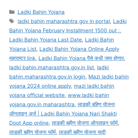
Categories
Ladki Bahin Yojana
Tags
ladki bahin maharashtra gov in portal
,
Ladki
Bahin Yojana February Installment 1500 out :
,
Ladki Bahin Yojana Last Date
,
Ladki Bahin
Yojana List
,
Ladki Bahin Yojana Online Apply
महाराष्ट्र link
,
Ladki Bahin Yojana पैसे कधी जमा होणार
,
ladki bahin.maharashtra.gov.in list
,
ladki
bahin.maharashtra.gov.in login
,
Mazi ladki bahin
yojana 2024 online apply
,
mazi ladki bahin
yojana official website
,
www.ladki bahin
yojana.gov.in maharashtra
,
लाडकी बहिण योजना
ऑनलाइन अर्ज | Ladki Bahin Yojana Nari Shakti
Doot App online
,
लाडकी बहीण योजना ऑनलाइन फॉर्म
,
लाडकी बहीण योजना फॉर्म
,
लाडकी बहीण योजना यादी