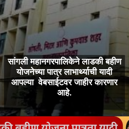
सांगली महानगरपालिकेने लाडकी बहीण
योजनेच्या पात्र लाभार्थ्याची यादी
आपल्या वेबसाईटवर जाहीर कारणार
आहे.