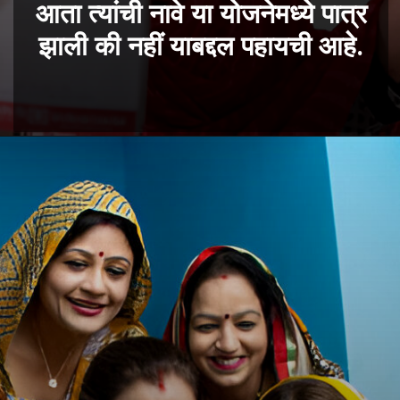
आता त्यांची नावे या योजनेमध्ये पात्र
झाली की नहीं याबद्दल पहायची आहे.