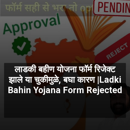
लाडकी बहीण योजना फॉर्म रिजेक्ट
झाले या चुकीमुळे, बघा कारण |Ladki