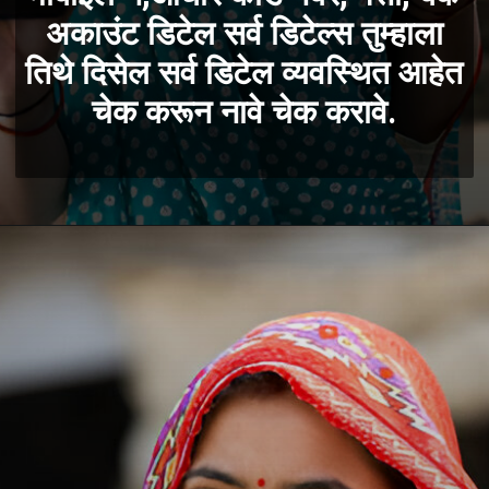
अकाउंट डिटेल सर्व डिटेल्स तुम्हाला
तिथे दिसेल सर्व डिटेल व्यवस्थित आहेत
चेक करून नावे चेक करावे.