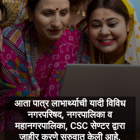
आता पात्र लाभार्थ्याची यादी विविध
नगरपरिषद, नगरपालिका व
महानगरपालिका, CSC सेण्टर द्वारा
जाहीर करणे सुरुवात केली आहे.