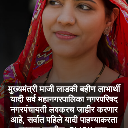
मुख्यमंत्री माजी लाडकी बहीण लाभार्थी
यादी सर्व महानगरपालिका नगरपरिषद
नगरपंचायती लवकरच जाहीर करणार
आहे, सर्वात पहिले यादी पाहण्याकरता