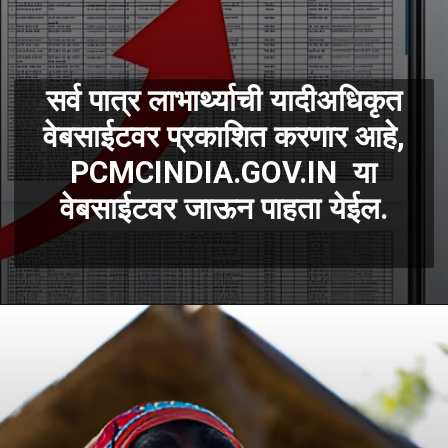
सर्व पात्र लाभार्थ्याची यादीअधिकृत
वेबसाईटवर प्रकाशित करणार आहे,
PCMCINDIA.GOV.IN या
वेबसाईटवर जाऊन पाहता येईल.