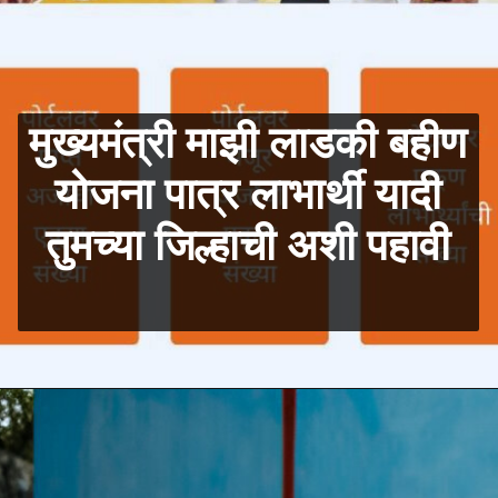
मुख्यमंत्री माझी लाडकी बहीण
योजना पात्र लाभार्थी यादी
तुमच्या जिल्हाची अशी पहावी