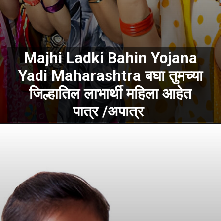
Majhi Ladki Bahin Yojana
Yadi Maharashtra बघा तुमच्या
जिल्हातिल लाभार्थी महिला आहेत
पात्र /अपात्र